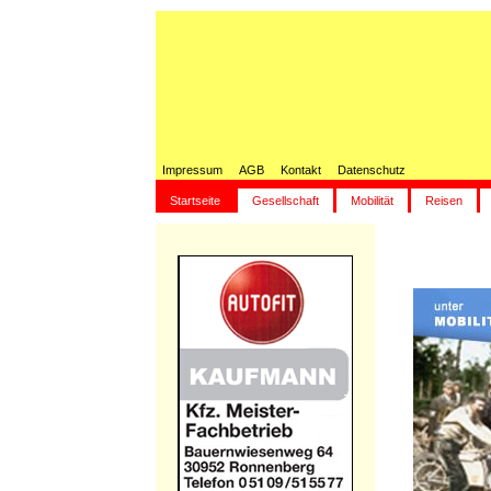
Impressum
AGB
Kontakt
Datenschutz
Startseite
Gesellschaft
Mobilität
Reisen