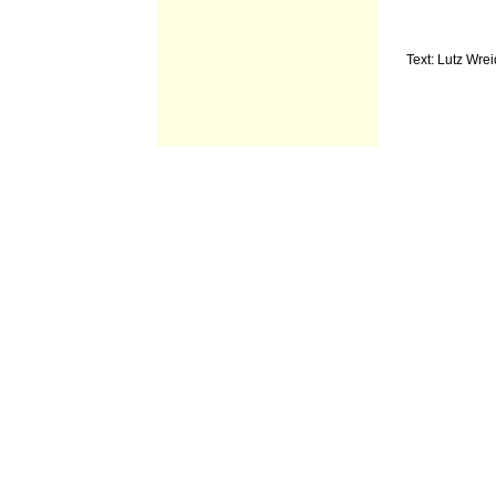
Text: Lutz Wrei