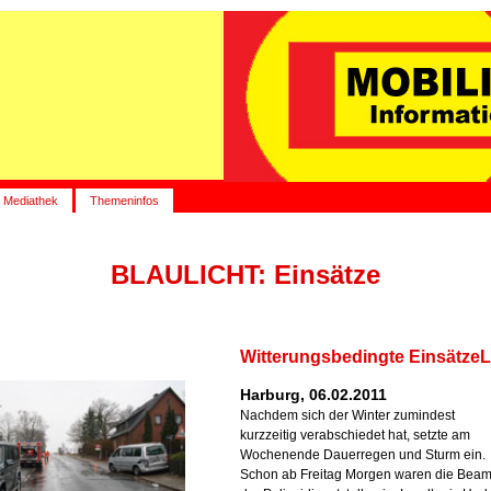
Mediathek
Themeninfos
BLAULICHT: Einsätze
Witterungsbedingte EinsätzeL
Harburg, 06.02.2011
Nachdem sich der Winter zumindest
kurzzeitig verabschiedet hat, setzte am
Wochenende Dauerregen und Sturm ein.
Schon ab Freitag Morgen waren die Beam