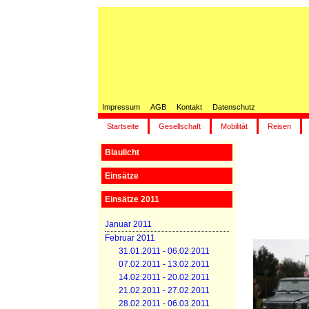
Impressum
AGB
Kontakt
Datenschutz
Startseite
Gesellschaft
Mobilität
Reisen
Blaulicht
Einsätze
Einsätze 2011
Januar 2011
Februar 2011
31.01.2011 - 06.02.2011
07.02.2011 - 13.02.2011
14.02.2011 - 20.02.2011
21.02.2011 - 27.02.2011
28.02.2011 - 06.03.2011