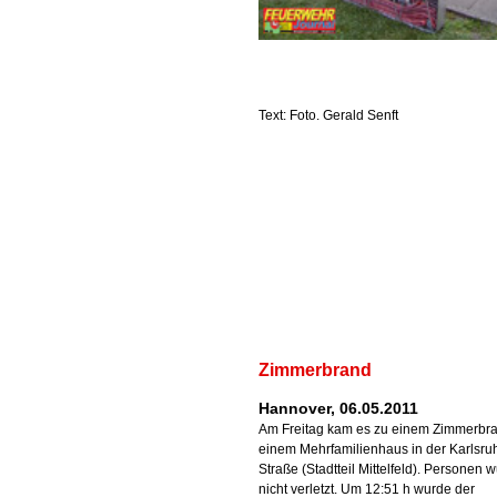
Text: Foto. Gerald Senft
Zimmerbrand
Hannover, 06.05.2011
Am Freitag kam es zu einem Zimmerbra
einem Mehrfamilienhaus in der Karlsru
Straße (Stadtteil Mittelfeld). Personen 
nicht verletzt. Um 12:51 h wurde der