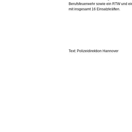
Berufsfeuerwehr sowie ein RTW und e
mit insgesamt 16 Einsatzkräften.
Text: Polizeidirektion Hannover