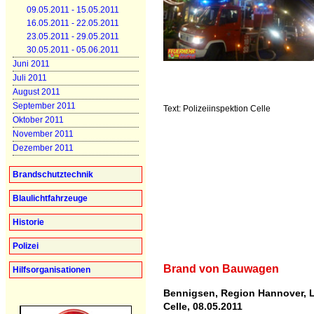
09.05.2011 - 15.05.2011
16.05.2011 - 22.05.2011
23.05.2011 - 29.05.2011
30.05.2011 - 05.06.2011
Juni 2011
Juli 2011
August 2011
September 2011
Text: Polizeiinspektion Celle
Oktober 2011
November 2011
Dezember 2011
Brandschutztechnik
Blaulichtfahrzeuge
Historie
Polizei
Brand von Bauwagen
Hilfsorganisationen
Bennigsen, Region Hannover, L
Celle, 08.05.2011