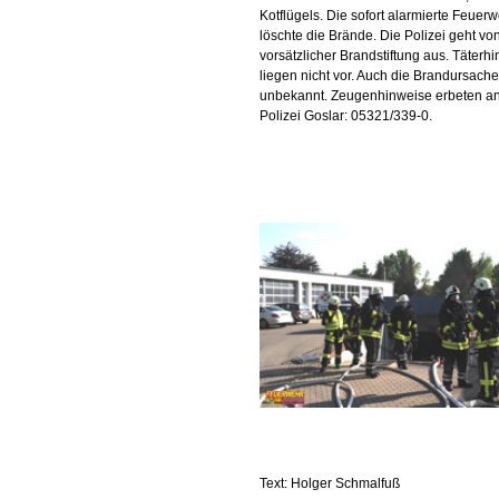
Kotflügels. Die sofort alarmierte Feuer
löschte die Brände. Die Polizei geht vo
vorsätzlicher Brandstiftung aus. Täterh
liegen nicht vor. Auch die Brandursache 
unbekannt. Zeugenhinweise erbeten an
Polizei Goslar: 05321/339-0.
Text: Holger Schmalfuß