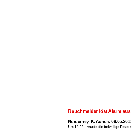
Rauchmelder löst Alarm aus
Norderney, K. Aurich, 08.05.201
Um 18:23 h wurde die freiwillige Feuer