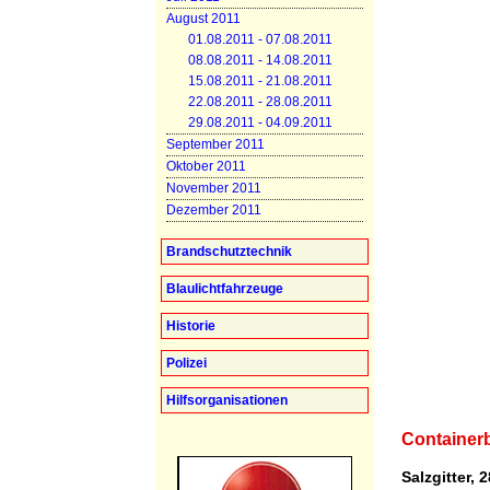
August 2011
01.08.2011 - 07.08.2011
08.08.2011 - 14.08.2011
15.08.2011 - 21.08.2011
22.08.2011 - 28.08.2011
29.08.2011 - 04.09.2011
September 2011
Oktober 2011
November 2011
Dezember 2011
Brandschutztechnik
Blaulichtfahrzeuge
Historie
Polizei
Hilfsorganisationen
Container
Salzgitter, 