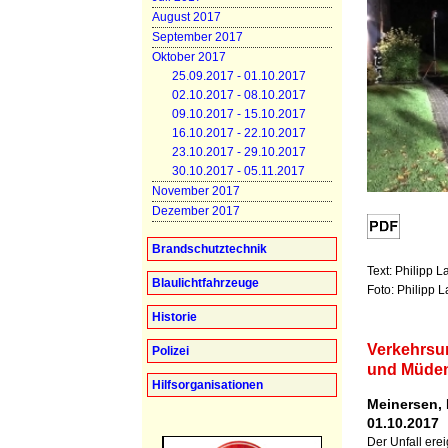
August 2017
September 2017
Oktober 2017
25.09.2017 - 01.10.2017
02.10.2017 - 08.10.2017
09.10.2017 - 15.10.2017
16.10.2017 - 22.10.2017
23.10.2017 - 29.10.2017
30.10.2017 - 05.11.2017
November 2017
Dezember 2017
Brandschutztechnik
Text: Philipp 
Blaulichtfahrzeuge
Foto: Philipp 
Historie
Verkehrsu
Polizei
und Müde
Hilfsorganisationen
Meinersen, 
01.10.2017
Der Unfall ere