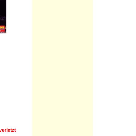
verletzt