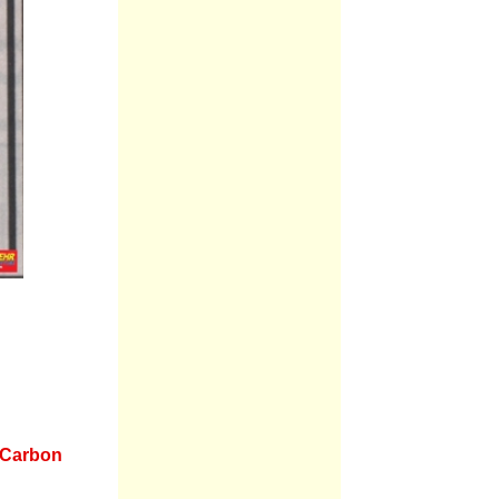
-Carbon