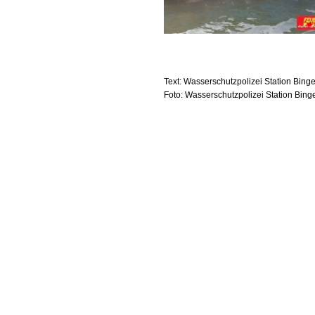
Text: Wasserschutzpolizei Station Bing
Foto: Wasserschutzpolizei Station Bing