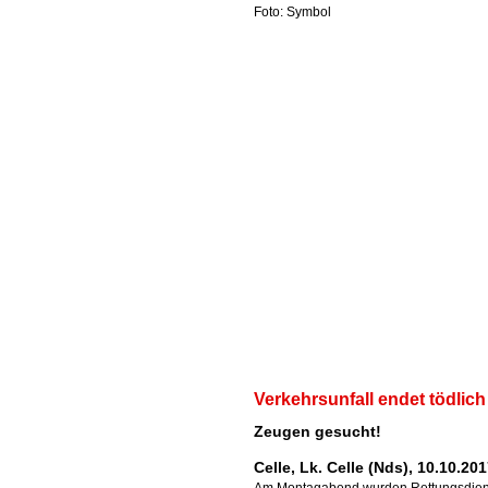
Foto: Symbol
Verkehrsunfall endet tödlich
Zeugen gesucht!
Celle, Lk. Celle (Nds), 10.10.20