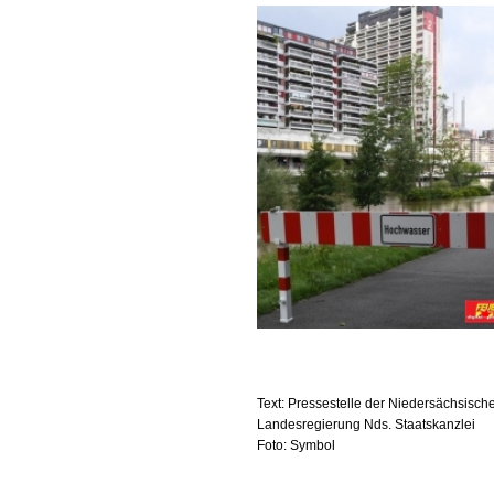
Text: Pressestelle der Niedersächsisch
Landesregierung Nds. Staatskanzlei
Foto: Symbol