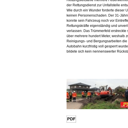
Rettungsleitstelle mehrere Feuerwehre
der Rettungsdienst zur Unfallstelle ents
Wie durch ein Wunder forderte dieser U
keinen Personenschaden. Der 31-Jähr
konnte sein Fahrzeug noch vor Eintreff
Rettungskräfte eigenständig und unverl
verlassen. Das Trümmerfeld erstreckte 
über mehrere hundert Meter, weshalb z
Reinigungs- und Bergungsarbeiten die
Autobahn kurzfristig voll gesperrt wurde
bildete sich kein nennenswerter Rückst