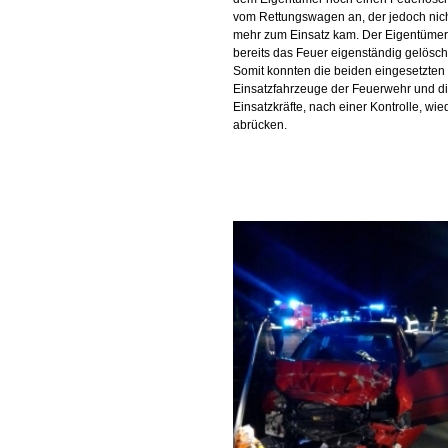
vom Rettungswagen an, der jedoch nic
mehr zum Einsatz kam. Der Eigentümer
bereits das Feuer eigenständig gelösch
Somit konnten die beiden eingesetzten
Einsatzfahrzeuge der Feuerwehr und d
Einsatzkräfte, nach einer Kontrolle, wie
abrücken.