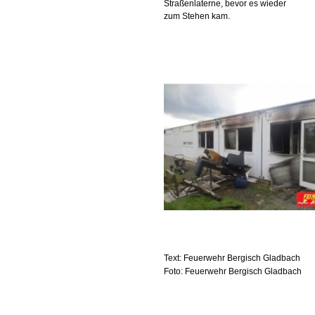
Straßenlaterne, bevor es wieder
zum Stehen kam.
Text: Feuerwehr Bergisch Gladbach
Foto: Feuerwehr Bergisch Gladbach