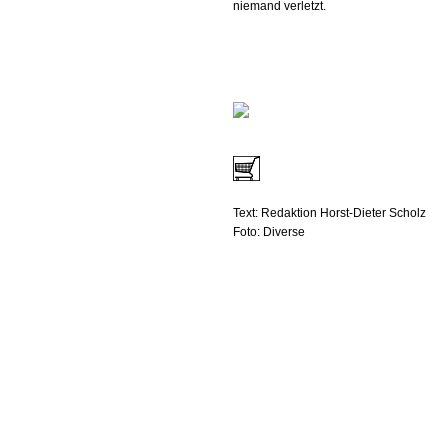
niemand verletzt.
Text: Redaktion Horst-Dieter Scholz
Foto: Diverse