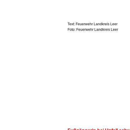
Text: Feuerwehr Landkreis Leer
Foto: Feuerwehr Landkreis Leer