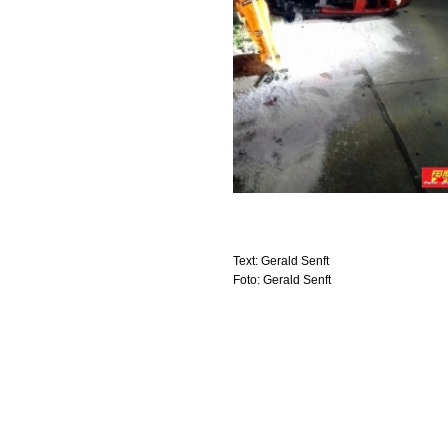
Text: Gerald Senft
Foto: Gerald Senft