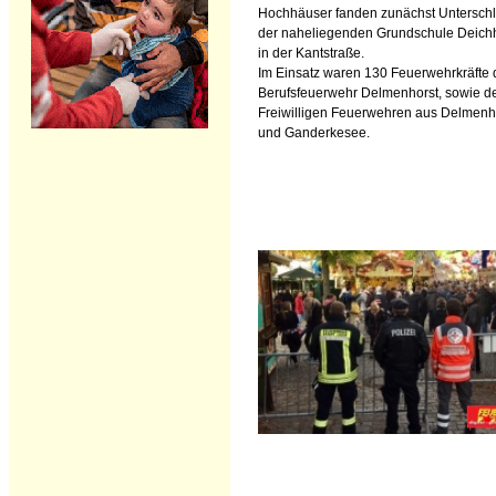
Hochhäuser fanden zunächst Unterschl
der naheliegenden Grundschule Deich
in der Kantstraße.
Im Einsatz waren 130 Feuerwehrkräfte 
Berufsfeuerwehr Delmenhorst, sowie d
Freiwilligen Feuerwehren aus Delmenh
und Ganderkesee.