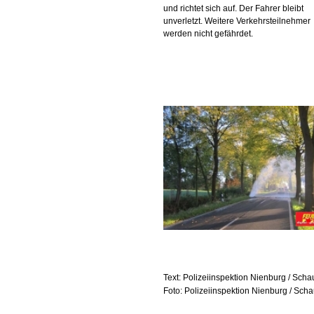
und richtet sich auf. Der Fahrer bleibt
unverletzt. Weitere Verkehrsteilnehmer
werden nicht gefährdet.
Text: Polizeiinspektion Nienburg / Sch
Foto: Polizeiinspektion Nienburg / Sc