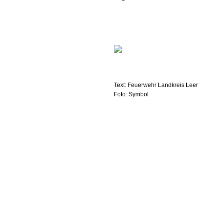
Text: Feuerwehr Landkreis Leer
Foto: Symbol