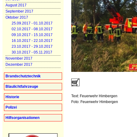
August 2017
September 2017
Oktober 2017
25.09.2017 - 01.10.2017
02.10.2017 - 08.10.2017
09.10.2017 - 15.10.2017
16.10.2017 - 22.10.2017
23.10.2017 - 29.10.2017
30.10.2017 - 05.11.2017
November 2017
Dezember 2017
Brandschutztechnik
Blaulichtfahrzeuge
Text: Feuerwehr Himbergen
Historie
Foto: Feuerwehr Himbergen
Polizei
Hilfsorganisationen