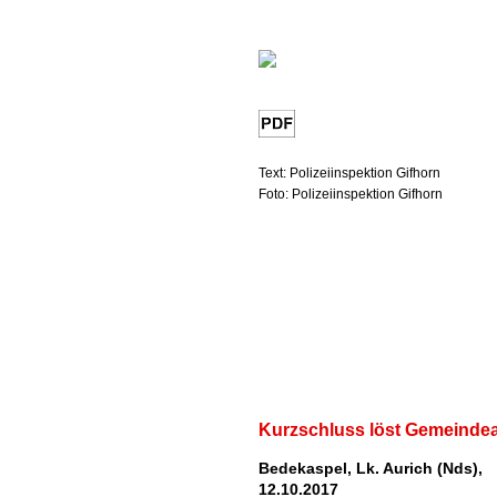
Text: Polizeiinspektion Gifhorn
Foto: Polizeiinspektion Gifhorn
Kurzschluss löst Gemeinde
Bedekaspel, Lk. Aurich (Nds),
12.10.2017