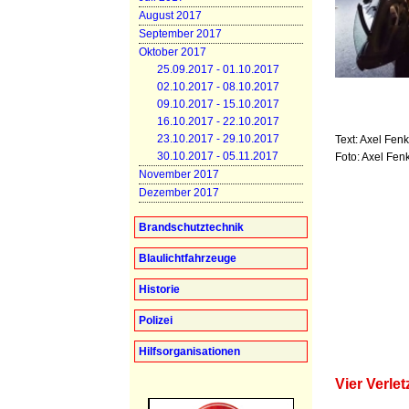
August 2017
September 2017
Oktober 2017
25.09.2017 - 01.10.2017
02.10.2017 - 08.10.2017
09.10.2017 - 15.10.2017
16.10.2017 - 22.10.2017
23.10.2017 - 29.10.2017
Text: Axel Fen
30.10.2017 - 05.11.2017
Foto: Axel Fen
November 2017
Dezember 2017
Brandschutztechnik
Blaulichtfahrzeuge
Historie
Polizei
Hilfsorganisationen
Vier Verle