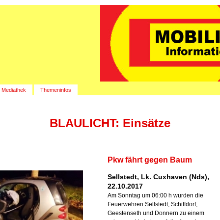
Mediathek
Themeninfos
BLAULICHT: Einsätze
Pkw fährt gegen Baum
Sellstedt, Lk. Cuxhaven (Nds),
22.10.2017
Am Sonntag um 06:00 h wurden die
Feuerwehren Sellstedt, Schiffdorf,
Geestenseth und Donnern zu einem