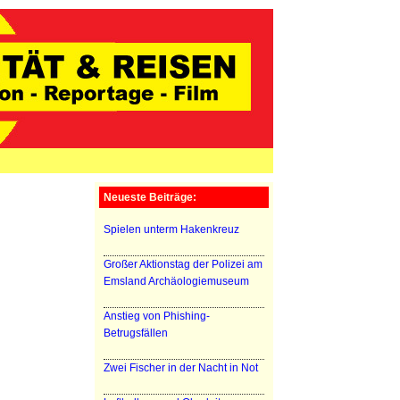
Neueste Beiträge:
Spielen unterm Hakenkreuz
Großer Aktionstag der Polizei am
Emsland Archäologiemuseum
Anstieg von Phishing-
Betrugsfällen
Zwei Fischer in der Nacht in Not