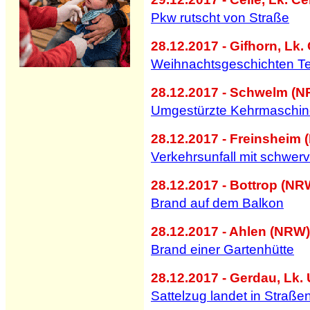
Pkw rutscht von Straße
28.12.2017 - Gifhorn, Lk.
Weihnachtsgeschichten Tei
28.12.2017 - Schwelm (N
Umgestürzte Kehrmaschin
28.12.2017 - Freinsheim 
Verkehrsunfall mit schwer
28.12.2017 - Bottrop (NR
Brand auf dem Balkon
28.12.2017 - Ahlen (NRW)
Brand einer Gartenhütte
28.12.2017 - Gerdau, Lk. 
Sattelzug landet in Straß