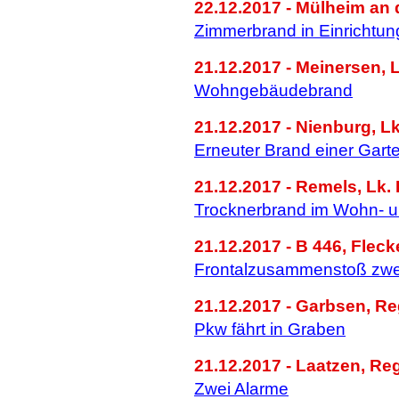
22.12.2017 - Mülheim an
Zimmerbrand in Einrichtun
21.12.2017 - Meinersen, L
Wohngebäudebrand
21.12.2017 - Nienburg, L
Erneuter Brand einer Gart
21.12.2017 - Remels, Lk. 
Trocknerbrand im Wohn- 
21.12.2017 - B 446, Flec
Frontalzusammenstoß zwe
21.12.2017 - Garbsen, R
Pkw fährt in Graben
21.12.2017 - Laatzen, Re
Zwei Alarme