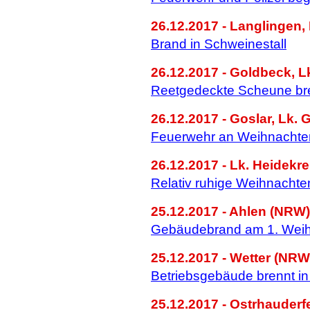
26.12.2017 - Langlingen, 
Brand in Schweinestall
26.12.2017 - Goldbeck, L
Reetgedeckte Scheune br
26.12.2017 - Goslar, Lk. 
Feuerwehr an Weihnachten
26.12.2017 - Lk. Heidekre
Relativ ruhige Weihnachte
25.12.2017 - Ahlen (NRW)
Gebäudebrand am 1. Weih
25.12.2017 - Wetter (NRW
Betriebsgebäude brennt in
25.12.2017 - Ostrhauderfe