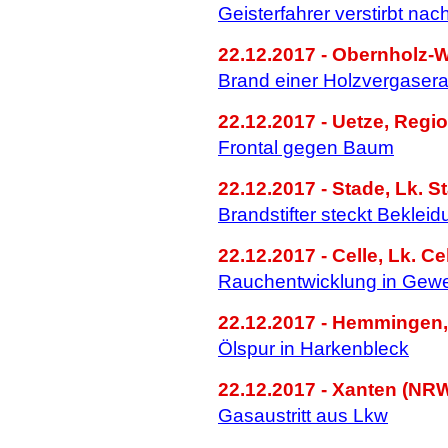
Geisterfahrer verstirbt n
22.12.2017 - Obernholz-W
Brand einer Holzvergaser
22.12.2017 - Uetze, Regi
Frontal gegen Baum
22.12.2017 - Stade, Lk. S
Brandstifter steckt Beklei
22.12.2017 - Celle, Lk. Ce
Rauchentwicklung in Gew
22.12.2017 - Hemmingen,
Ölspur in Harkenbleck
22.12.2017 - Xanten (NRW
Gasaustritt aus Lkw