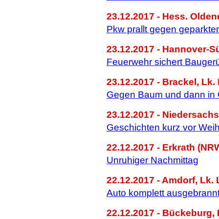
23.12.2017 - Hess. Olden
Pkw prallt gegen geparkt
23.12.2017 - Hannover-Sü
Feuerwehr sichert Bauger
23.12.2017 - Brackel, Lk.
Gegen Baum und dann in
23.12.2017 - Niedersachs
Geschichten kurz vor Wei
22.12.2017 - Erkrath (NR
Unruhiger Nachmittag
22.12.2017 - Amdorf, Lk. 
Auto komplett ausgebrann
22.12.2017 - Bückeburg,