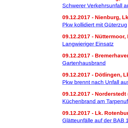
Schwerer Verkehrsunfall a
09.12.2017 - Nienburg, L
Pkw kollidiert mit Güterzug
09.12.2017 - Nüttermoor, 
Langwieriger Einsatz
09.12.2017 - Bremerhave
Gartenhausbrand
09.12.2017 - Dötlingen, L
Pkw brennt nach Unfall au
09.12.2017 - Norderstedt 
Küchenbrand am Tarpenuf
09.12.2017 - Lk. Rotenbu
Glätteunfälle auf der BAB 