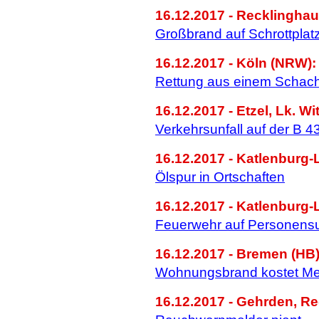
16.12.2017 - Recklingha
Großbrand auf Schrottplat
16.12.2017 - Köln (NRW):
Rettung aus einem Schach
16.12.2017 - Etzel, Lk. W
Verkehrsunfall auf der B 4
16.12.2017 - Katlenburg-
Ölspur in Ortschaften
16.12.2017 - Katlenburg-
Feuerwehr auf Personens
16.12.2017 - Bremen (HB)
Wohnungsbrand kostet M
16.12.2017 - Gehrden, R