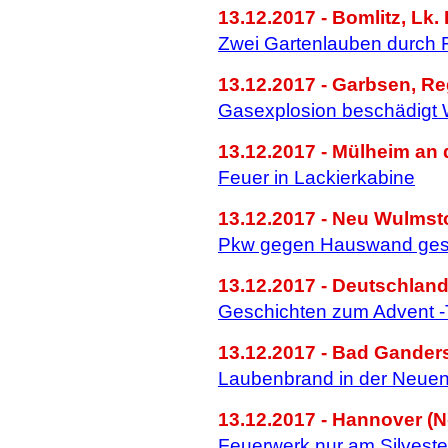
13.12.2017 - Bomlitz, Lk.
Zwei Gartenlauben durch F
13.12.2017 - Garbsen, R
Gasexplosion beschädigt
13.12.2017 - Mülheim an
Feuer in Lackierkabine
13.12.2017 - Neu Wulmsto
Pkw gegen Hauswand ges
13.12.2017 - Deutschland
Geschichten zum Advent -T
13.12.2017 - Bad Ganders
Laubenbrand in der Neuen
13.12.2017 - Hannover (N
Feuerwerk nur am Silveste