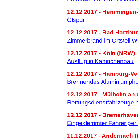
12.12.2017 - Hemmingen-
Ölspur
12.12.2017 - Bad Harzbur
Zimmerbrand im Ortsteil 
12.12.2017 - Köln (NRW):
Ausflug in Kaninchenbau
12.12.2017 - Hamburg-Ve
Brennendes Aluminiumpho
12.12.2017 - Mülheim an
Rettungsdienstfahrzeuge 
12.12.2017 - Bremerhave
Eingeklemmter Fahrer per 
11.12.2017 - Andernach (