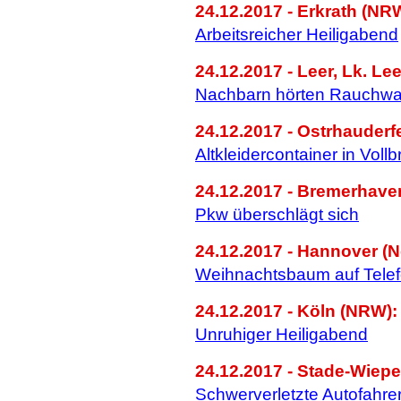
24.12.2017 - Erkrath (NR
Arbeitsreicher Heiligabend
24.12.2017 - Leer, Lk. Lee
Nachbarn hörten Rauchwa
24.12.2017 - Ostrhauderfe
Altkleidercontainer in Voll
24.12.2017 - Bremerhave
Pkw überschlägt sich
24.12.2017 - Hannover (N
Weihnachtsbaum auf Telef
24.12.2017 - Köln (NRW):
Unruhiger Heiligabend
24.12.2017 - Stade-Wiepe
Schwerverletzte Autofahrer