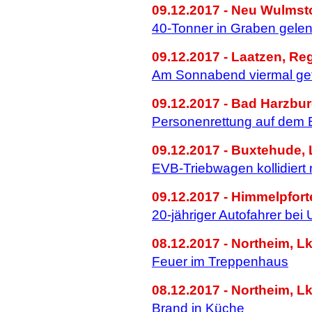
09.12.2017 - Neu Wulmsto
40-Tonner in Graben gelen
09.12.2017 - Laatzen, Re
Am Sonnabend viermal gef
09.12.2017 - Bad Harzbur
Personenrettung auf dem 
09.12.2017 - Buxtehude, 
EVB-Triebwagen kollidiert
09.12.2017 - Himmelpfort
20-jähriger Autofahrer bei 
08.12.2017 - Northeim, Lk
Feuer im Treppenhaus
08.12.2017 - Northeim, Lk
Brand in Küche