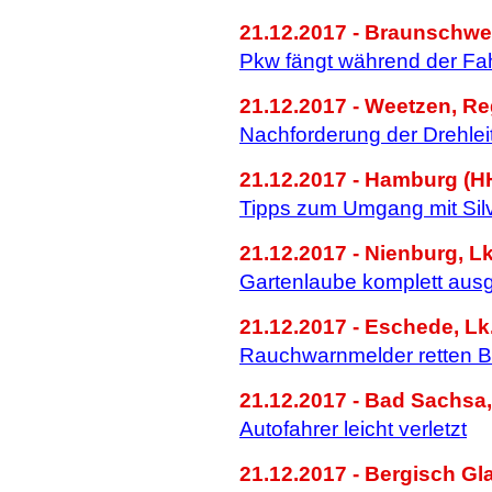
21.12.2017 - Braunschwe
Pkw fängt während der Fa
21.12.2017 - Weetzen, R
Nachforderung der Drehlei
21.12.2017 - Hamburg (H
Tipps zum Umgang mit Sil
21.12.2017 - Nienburg, L
Gartenlaube komplett aus
21.12.2017 - Eschede, Lk.
Rauchwarnmelder retten 
21.12.2017 - Bad Sachsa,
Autofahrer leicht verletzt
21.12.2017 - Bergisch G