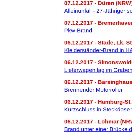
07.12.2017 - Düren (NRW)
Alleinunfall - 27-Jähriger s
07.12.2017 - Bremerhave
Pkw-Brand
06.12.2017 - Stade, Lk. S
Kleiderständer-Brand in H&
06.12.2017 - Simonswolde
Lieferwagen lag im Grabe
06.12.2017 - Barsinghau
Brennender Motorroller
06.12.2017 - Hamburg-St. 
Kurzschluss in Steckdose
06.12.2017 - Lohmar (NR
Brand unter einer Brücke 