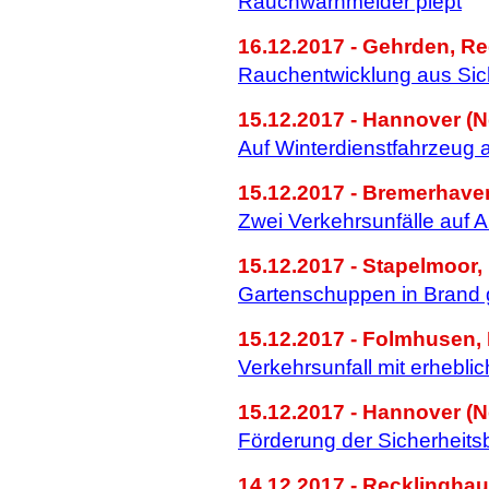
Rauchwarnmelder piept
16.12.2017 - Gehrden, R
Rauchentwicklung aus Si
15.12.2017 - Hannover (N
Auf Winterdienstfahrzeug 
15.12.2017 - Bremerhave
Zwei Verkehrsunfälle auf 
15.12.2017 - Stapelmoor, 
Gartenschuppen in Brand 
15.12.2017 - Folmhusen, 
Verkehrsunfall mit erheb
15.12.2017 - Hannover (N
Förderung der Sicherheit
14.12.2017 - Recklingha