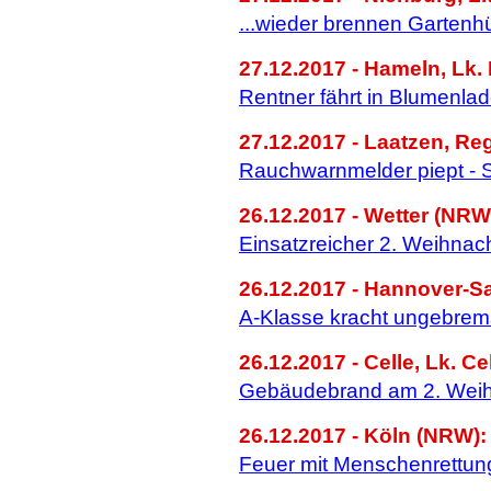
...wieder brennen Gartenh
27.12.2017 - Hameln, Lk
Rentner fährt in Blumenla
27.12.2017 - Laatzen, Re
Rauchwarnmelder piept - 
26.12.2017 - Wetter (NRW
Einsatzreicher 2. Weihnach
26.12.2017 - Hannover-S
A-Klasse kracht ungebremst
26.12.2017 - Celle, Lk. Ce
Gebäudebrand am 2. Weih
26.12.2017 - Köln (NRW):
Feuer mit Menschenrettun