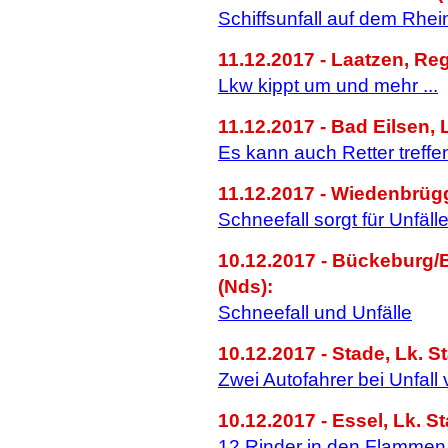
Schiffsunfall auf dem Rhei
11.12.2017 - Laatzen, Re
Lkw kippt um und mehr ...
11.12.2017 - Bad Eilsen,
Es kann auch Retter treffe
11.12.2017 - Wiedenbrüg
Schneefall sorgt für Unfäll
10.12.2017 - Bückeburg/
(Nds):
Schneefall und Unfälle
10.12.2017 - Stade, Lk. S
Zwei Autofahrer bei Unfall v
10.12.2017 - Essel, Lk. S
12 Rinder in den Flamm