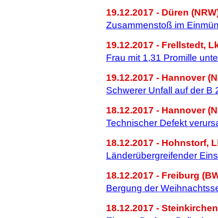
19.12.2017 - Düren (NRW)
Zusammenstoß im Einmün
19.12.2017 - Frellstedt, L
Frau mit 1,31 Promille unt
19.12.2017 - Hannover (N
Schwerer Unfall auf der B
18.12.2017 - Hannover (N
Technischer Defekt verur
18.12.2017 - Hohnstorf, 
Länderübergreifender Eins
18.12.2017 - Freiburg (BW
Bergung der Weihnachtss
18.12.2017 - Steinkirchen