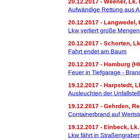
20.12.2017 - Weener, Lk. 
Aufwändige Rettung aus A
20.12.2017 - Langwedel, 
Lkw verliert große Mengen
20.12.2017 - Schorten, Lk
Fahrt endet am Baum
20.12.2017 - Hamburg (H
Feuer in Tiefgarage - Bra
19.12.2017 - Harpstedt, 
Ausleuchten der Unfallstel
19.12.2017 - Gehrden, R
Containerbrand auf Wertsto
19.12.2017 - Einbeck, Lk.
Lkw fährt in Straßengrabe