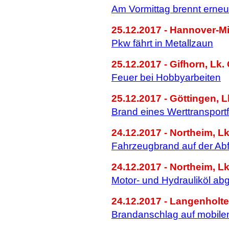
Am Vormittag brennt erneut
25.12.2017 - Hannover-Mi
Pkw fährt in Metallzaun
25.12.2017 - Gifhorn, Lk.
Feuer bei Hobbyarbeiten
25.12.2017 - Göttingen, L
Brand eines Werttransport
24.12.2017 - Northeim, Lk
Fahrzeugbrand auf der Abf
24.12.2017 - Northeim, Lk
Motor- und Hydrauliköl abg
24.12.2017 - Langenholte
Brandanschlag auf mobilen