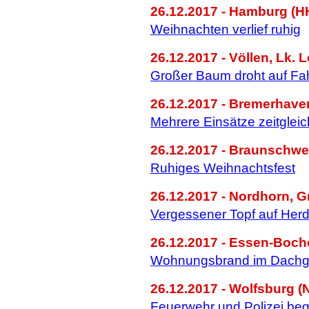
26.12.2017 - Hamburg (H
Weihnachten verlief ruhig
26.12.2017 - Völlen, Lk. L
Großer Baum droht auf Fa
26.12.2017 - Bremerhave
Mehrere Einsätze zeitgleic
26.12.2017 - Braunschwe
Ruhiges Weihnachtsfest
26.12.2017 - Nordhorn, G
Vergessener Topf auf Her
26.12.2017 - Essen-Boch
Wohnungsbrand im Dach
26.12.2017 - Wolfsburg (
Feuerwehr und Polizei beg