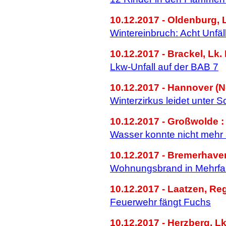
10.12.2017 - Oldenburg, 
Wintereinbruch: Acht Unfäl
10.12.2017 - Brackel, Lk.
Lkw-Unfall auf der BAB 7
10.12.2017 - Hannover (N
Winterzirkus leidet unter S
10.12.2017 - Großwolde :
Wasser konnte nicht mehr 
10.12.2017 - Bremerhave
Wohnungsbrand in Mehrfa
10.12.2017 - Laatzen, Re
Feuerwehr fängt Fuchs
10.12.2017 - Herzberg, Lk