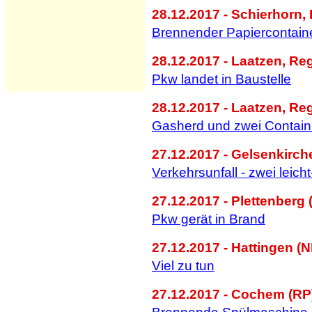
28.12.2017 - Schierhorn, 
Brennender Papiercontai
28.12.2017 - Laatzen, Re
Pkw landet in Baustelle
28.12.2017 - Laatzen, Re
Gasherd und zwei Contain
27.12.2017 - Gelsenkirc
Verkehrsunfall - zwei leic
27.12.2017 - Plettenberg
Pkw gerät in Brand
27.12.2017 - Hattingen (
Viel zu tun
27.12.2017 - Cochem (RP