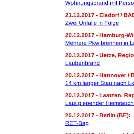
Wohnungsbrand mit Pers
21.12.2017 - Elsdorf / BA
Zwei Unfälle in Folge
20.12.2017 - Hamburg-Wi
Mehrere Pkw brennen in La
20.12.2017 - Uetze, Regi
Laubenbrand
20.12.2017 - Hannover / 
14 km langer Stau nach Lk
20.12.2017 - Laatzen, Re
Laut piepender Heimrauc
20.12.2017 - Berlin (BE):
RET-Bag