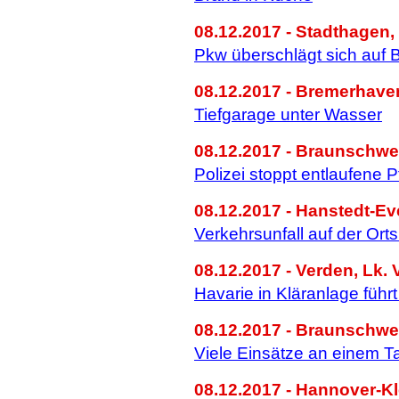
08.12.2017 - Stadthagen
Pkw überschlägt sich auf 
08.12.2017 - Bremerhave
Tiefgarage unter Wasser
08.12.2017 - Braunschwe
Polizei stoppt entlaufene 
08.12.2017 - Hanstedt-Ev
Verkehrsunfall auf der Or
08.12.2017 - Verden, Lk. 
Havarie in Kläranlage führ
08.12.2017 - Braunschwe
Viele Einsätze an einem T
08.12.2017 - Hannover-Kl