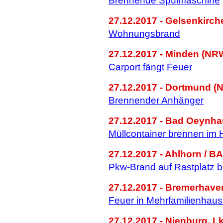
Brennende Spülmaschine
27.12.2017 - Gelsenkirc
Wohnungsbrand
27.12.2017 - Minden (NR
Carport fängt Feuer
27.12.2017 - Dortmund (
Brennender Anhänger
27.12.2017 - Bad Oeynh
Müllcontainer brennen im H
27.12.2017 - Ahlhorn / B
Pkw-Brand auf Rastplatz 
27.12.2017 - Bremerhave
Feuer in Mehrfamilienhaus
27.12.2017 - Nienburg, L