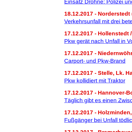
Einsatz Drohne: Polizei 
18.12.2017 - Norderstedt 
Verkehrsunfall mit drei bet
17.12.2017 - Hollenstedt 
Pkw gerät nach Unfall in V
17.12.2017 - Niedernwöh
Carport- und Pkw-Brand
17.12.2017 - Stelle, Lk. H
Pkw kollidiert mit Traktor
17.12.2017 - Hannover-Bo
Täglich gibt es einen Zwis
17.12.2017 - Holzminden,
Fußgänger bei Unfall tödlic