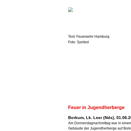
Text: Feuerwehr Hamburg
Foto: Symbol
Feuer in Jugendherberge
Borkum, Lk. Leer (Nds), 01.06.
Am Donnerstagnachmittag war in eine
Gebäude der Jugendherberge auf Bor