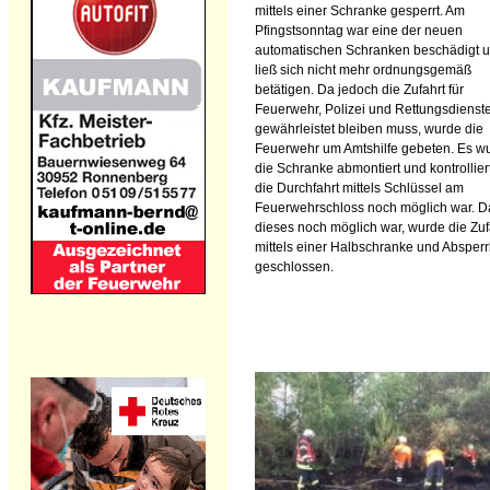
mittels einer Schranke gesperrt. Am
Pfingstsonntag war eine der neuen
automatischen Schranken beschädigt 
ließ sich nicht mehr ordnungsgemäß
betätigen. Da jedoch die Zufahrt für
Feuerwehr, Polizei und Rettungsdienst
gewährleistet bleiben muss, wurde die
Feuerwehr um Amtshilfe gebeten. Es w
die Schranke abmontiert und kontrollier
die Durchfahrt mittels Schlüssel am
Feuerwehrschloss noch möglich war. D
dieses noch möglich war, wurde die Zuf
mittels einer Halbschranke und Absper
geschlossen.