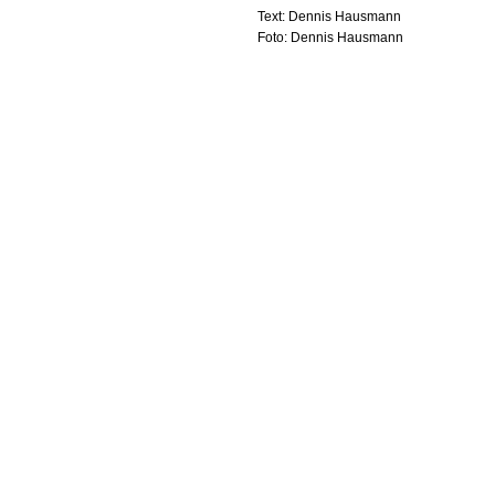
Text: Dennis Hausmann
Foto: Dennis Hausmann