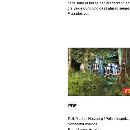
hatte, fand er bei seiner Wiederkehr led
die Bekleidung und das Fahrrad seines
Freundes vor.
Text: Markus Herzberg / Polizeiinspekti
Northeim/Osterode
Foto: Markus Herzberg