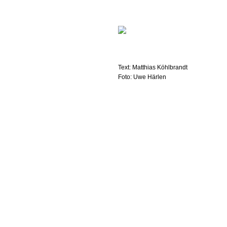
Text: Matthias Köhlbrandt
Foto: Uwe Härlen