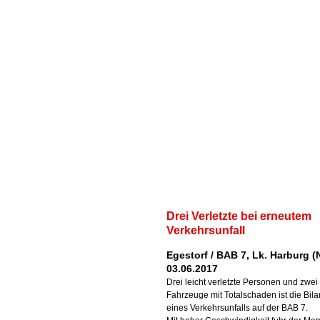
Drei Verletzte bei erneutem
Verkehrsunfall
Egestorf / BAB 7, Lk. Harburg (
03.06.2017
Drei leicht verletzte Personen und zwei
Fahrzeuge mit Totalschaden ist die Bila
eines Verkehrsunfalls auf der BAB 7.