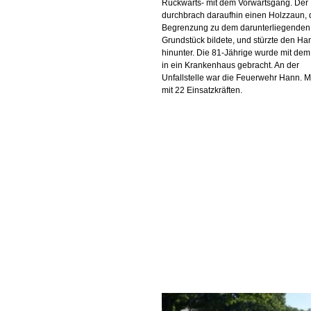
Rückwärts- mit dem Vorwärtsgang. Der
durchbrach daraufhin einen Holzzaun, 
Begrenzung zu dem darunterliegenden
Grundstück bildete, und stürzte den Ha
hinunter. Die 81-Jährige wurde mit de
in ein Krankenhaus gebracht. An der
Unfallstelle war die Feuerwehr Hann.
mit 22 Einsatzkräften.