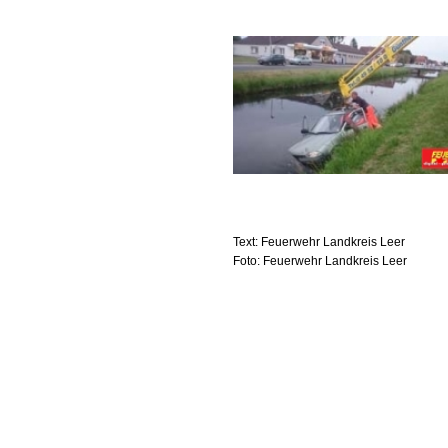
Text: Feuerwehr Landkreis Leer
Foto: Feuerwehr Landkreis Leer