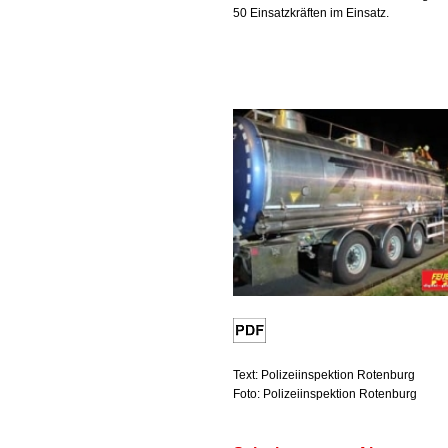
50 Einsatzkräften im Einsatz.
Text: Polizeiinspektion Rotenburg
Foto: Polizeiinspektion Rotenburg