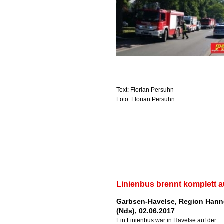
Text: Florian Persuhn
Foto: Florian Persuhn
Linienbus brennt komplett 
Garbsen-Havelse, Region Hann
(Nds), 02.06.2017
Ein Linienbus war in Havelse auf der