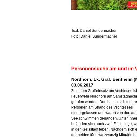
Text: Daniel Sundermacher
Foto: Daniel Sundermacher
Personensuche am und im 
Nordhorn, Lk. Graf. Bentheim (
03.06.2017
Zu einem Großeinsatz am Vechtesee ist
Feuerwehr Nordhorn am Samstagnachm
gerufen worden. Dort hatten sich mehre
Personen am Strand des Vechtesees
niedergelassen und waren von dort au
See schwimmen gegangen. Unter ihne
befanden sich auch zwei Flüchtlinge, w
in der Kreisstadt leben. Nachdem sich e
der beiden für etwa zwanzig Minuten en