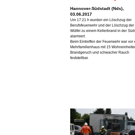
Hannover-Südstadt (Nds),
03.06.2017
Um 17:21 h wurden ein Löschzug der
Berufsfeuerwehr und der Löschzug der
Wülfel zu einem Kellerbrand in der Süd
alarmiert.
Beim Eintreffen der Feuerwehr war vor
Mehrfamilienhaus mit 15 Wohneinheite
Brandgeruch und schwacher Rauch
feststellbar.