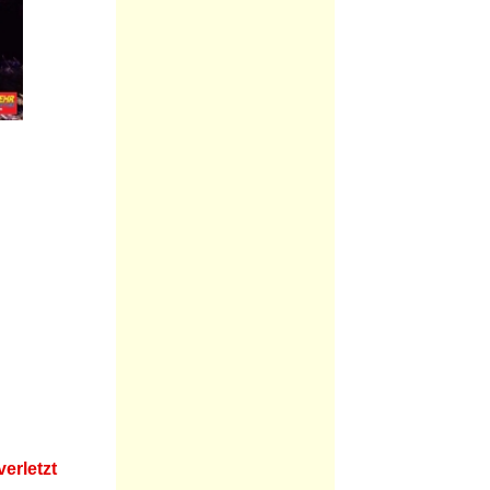
verletzt