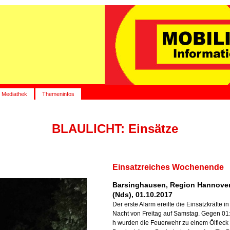
Mediathek
Themeninfos
BLAULICHT: Einsätze
Einsatzreiches Wochenende
Barsinghausen, Region Hannove
(Nds), 01.10.2017
Der erste Alarm ereilte die Einsatzkräfte in
Nacht von Freitag auf Samstag. Gegen 01
h wurden die Feuerwehr zu einem Ölfleck