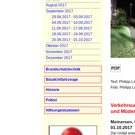
August 2017
September 2017
28.08.2017 - 03.09.2017
04.09.2017 - 10.09.2017
11.09.2017 - 17.09.2017
18.09.2017 - 24.09.2017
25.09.2017 - 01.10.2017
Oktober 2017
November 2017
Dezember 2017
Brandschutztechnik
Blaulichtfahrzeuge
Text: Philipp 
Foto: Philipp 
Historie
Polizei
Verkehrsu
Hilfsorganisationen
und Müde
Meinersen, 
01.10.2017
Der Unfall ere