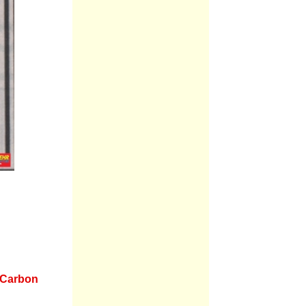
-Carbon