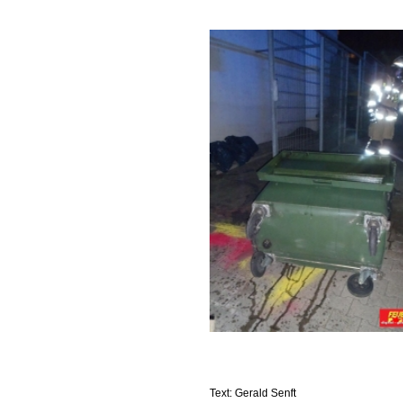
Text: Gerald Senft