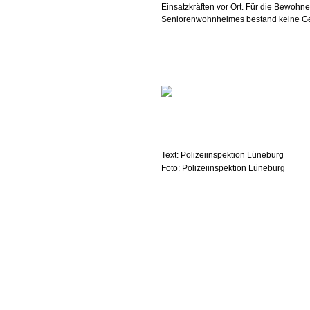
Einsatzkräften vor Ort. Für die Bewohne
Seniorenwohnheimes bestand keine Ge
Text: Polizeiinspektion Lüneburg
Foto: Polizeiinspektion Lüneburg