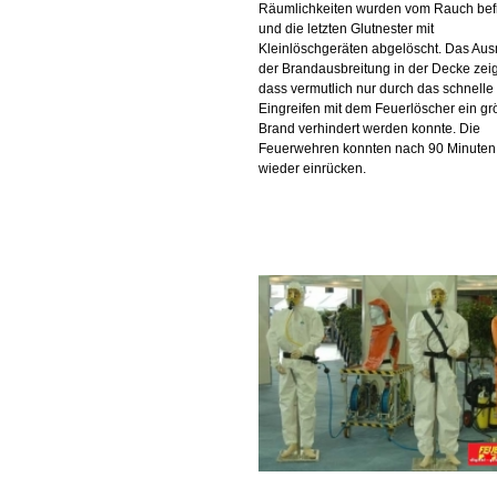
Räumlichkeiten wurden vom Rauch befr
und die letzten Glutnester mit
Kleinlöschgeräten abgelöscht. Das Au
der Brandausbreitung in der Decke zeig
dass vermutlich nur durch das schnelle
Eingreifen mit dem Feuerlöscher ein gr
Brand verhindert werden konnte. Die
Feuerwehren konnten nach 90 Minuten
wieder einrücken.