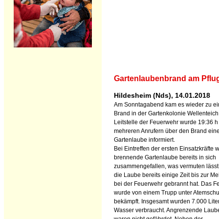
Gartenlaubenbrand am Pflug
Hildesheim (Nds), 14.01.2018
Am Sonntagabend kam es wieder zu e
Brand in der Gartenkolonie Wellenteich
Leitstelle der Feuerwehr wurde 19:36 h
mehreren Anrufern über den Brand ein
Gartenlaube informiert.
Bei Eintreffen der ersten Einsatzkräfte 
brennende Gartenlaube bereits in sich
zusammengefallen, was vermuten lässt
die Laube bereits einige Zeit bis zur M
bei der Feuerwehr gebrannt hat. Das F
wurde von einem Trupp unter Atemschu
bekämpft. Insgesamt wurden 7.000 Lite
Wasser verbraucht. Angrenzende Laub