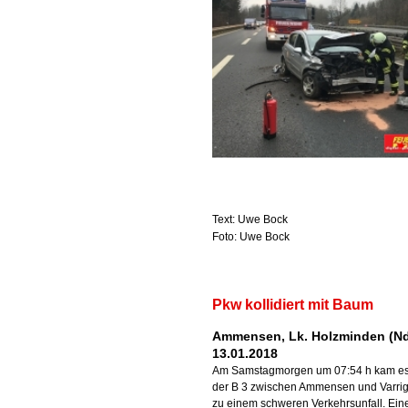
Text: Uwe Bock
Foto: Uwe Bock
Pkw kollidiert mit Baum
Ammensen, Lk. Holzminden (Nd
13.01.2018
Am Samstagmorgen um 07:54 h kam es
der B 3 zwischen Ammensen und Varri
zu einem schweren Verkehrsunfall. Ein