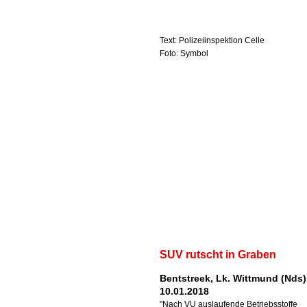
Text: Polizeiinspektion Celle
Foto: Symbol
SUV rutscht in Graben
Bentstreek, Lk. Wittmund (Nds)
10.01.2018
"Nach VU auslaufende Betriebsstoffe