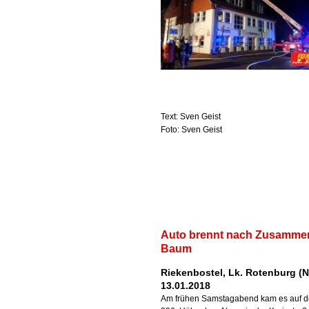
Text: Sven Geist
Foto: Sven Geist
Auto brennt nach Zusammen
Baum
Riekenbostel, Lk. Rotenburg (N
13.01.2018
Am frühen Samstagabend kam es auf d