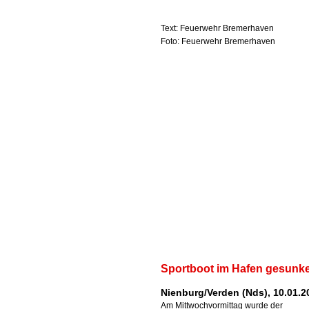
Text: Feuerwehr Bremerhaven
Foto: Feuerwehr Bremerhaven
Sportboot im Hafen gesunk
Nienburg/Verden (Nds), 10.01.2
Am Mittwochvormittag wurde der