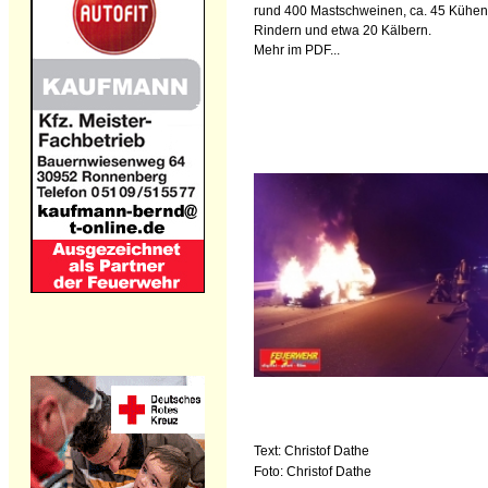
rund 400 Mastschweinen, ca. 45 Kühen
Rindern und etwa 20 Kälbern.
Mehr im PDF...
Text: Christof Dathe
Foto: Christof Dathe