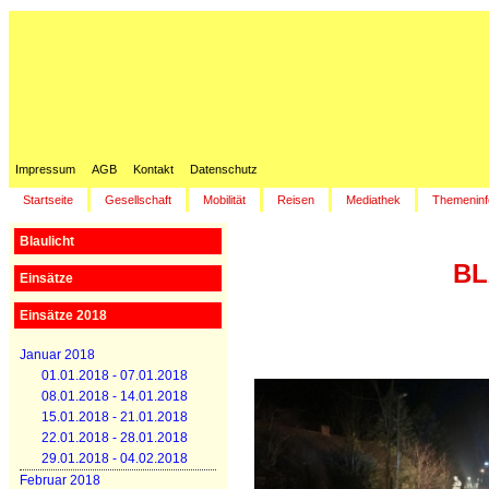
Impressum
AGB
Kontakt
Datenschutz
Startseite
Gesellschaft
Mobilität
Reisen
Mediathek
Themeninf
Blaulicht
BL
Einsätze
Einsätze 2018
Januar 2018
01.01.2018 - 07.01.2018
08.01.2018 - 14.01.2018
15.01.2018 - 21.01.2018
22.01.2018 - 28.01.2018
29.01.2018 - 04.02.2018
Februar 2018