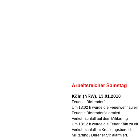
Arbeitsreicher Samstag
Köln (NRW), 13.01.2018
Feuer in Bickendorf
Um 13:02 h wurde die Feuerwehr zu e
Feuer in Bickendorf alarmiert.
Verkehrsunfall auf dem Militärring
Um 18:12 h wurde die Feuer Köln zu e
Verkehrsunfall im Kreuzungsbereich
Militärring / Dürener Str. alarmiert.