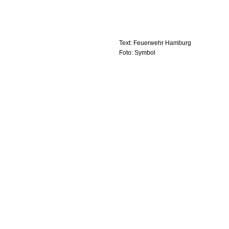
Text: Feuerwehr Hamburg
Foto: Symbol