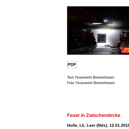
Text: Feuerwehr Bremerhaven
Foto: Feuerwehr Bremerhaven
Feuer in Zwischendecke
Holle, Lk. Leer (Nds), 12.01.201