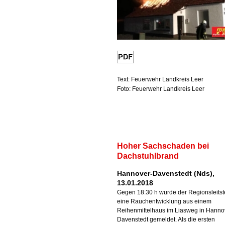
Text: Feuerwehr Landkreis Leer
Foto: Feuerwehr Landkreis Leer
Hoher Sachschaden bei
Dachstuhlbrand
Hannover-Davenstedt (Nds),
13.01.2018
Gegen 18:30 h wurde der Regionsleitst
eine Rauchentwicklung aus einem
Reihenmittelhaus im Liasweg in Hanno
Davenstedt gemeldet. Als die ersten