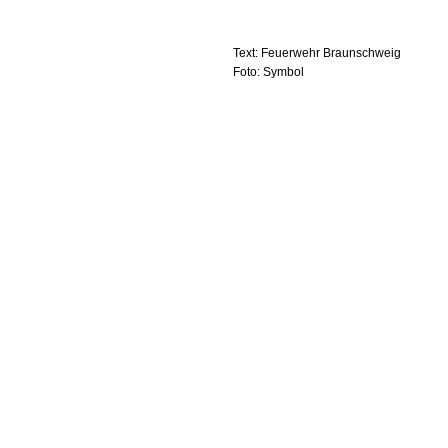
Text: Feuerwehr Braunschweig
Foto: Symbol