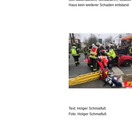
Haus kein weiterer Schaden entstand.
Text: Holger Schmalfuß
Foto: Holger Schmalfuß