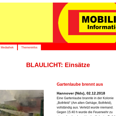
Mediathek
Themeninfos
BLAULICHT: Einsätze
Gartenlaube brennt aus
Hannover (Nds), 02.12.2018
Eine Gartenlaube brannte in der Kolonie
„Bothfeld“ (Am alten Gehäge, Bothfeld),
vollständig aus. Verletzt wurde niemand.
Gegen 15:40 h wurde die Feuerwehr zu