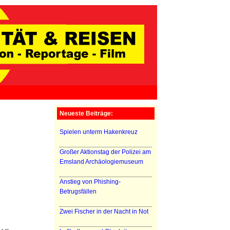
Neueste Beiträge:
Spielen unterm Hakenkreuz
Großer Aktionstag der Polizei am
Emsland Archäologiemuseum
Anstieg von Phishing-
Betrugsfällen
Zwei Fischer in der Nacht in Not