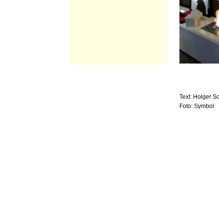
Text: Holger S
Foto: Symbol