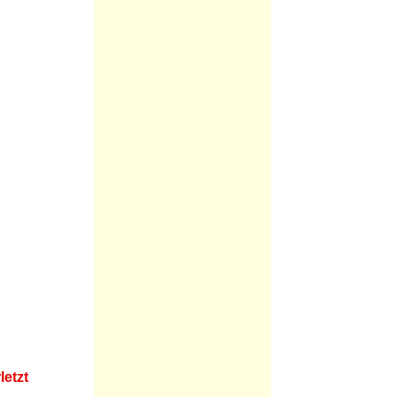
letzt