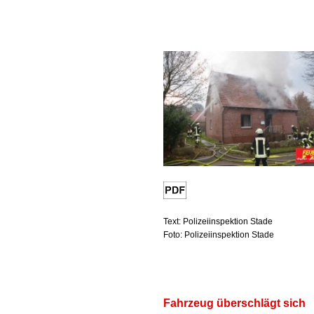
Text: Polizeiinspektion Stade
Foto: Polizeiinspektion Stade
Fahrzeug überschlägt sich