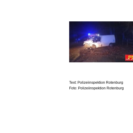
Text: Polizeiinspektion Rotenburg
Foto: Polizeiinspektion Rotenburg