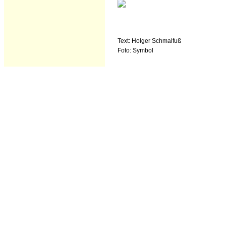
Text: Holger Schmalfuß
Foto: Symbol