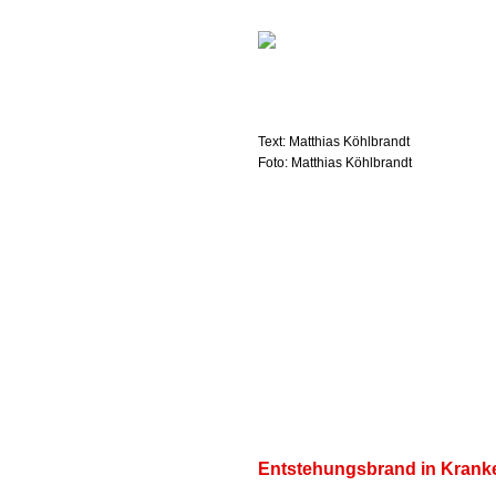
Text: Matthias Köhlbrandt
Foto: Matthias Köhlbrandt
Entstehungsbrand in Kran