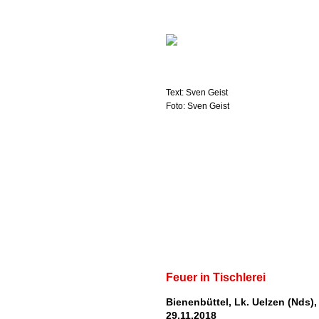
Text: Sven Geist
Foto: Sven Geist
Feuer in Tischlerei
Bienenbüttel, Lk. Uelzen (Nds),
29.11.2018