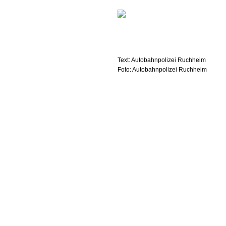
Text: Autobahnpolizei Ruchheim
Foto: Autobahnpolizei Ruchheim