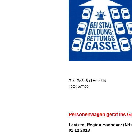
Text: PASt Bad Hersfeld
Foto: Symbol
Personenwagen gerät ins Gl
Laatzen, Region Hannover (Nds
01.12.2018