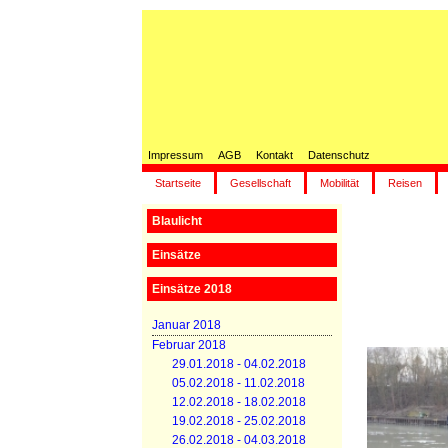
Impressum
AGB
Kontakt
Datenschutz
Startseite
Gesellschaft
Mobilität
Reisen
Blaulicht
Einsätze
Einsätze 2018
Januar 2018
Februar 2018
29.01.2018 - 04.02.2018
05.02.2018 - 11.02.2018
12.02.2018 - 18.02.2018
19.02.2018 - 25.02.2018
26.02.2018 - 04.03.2018