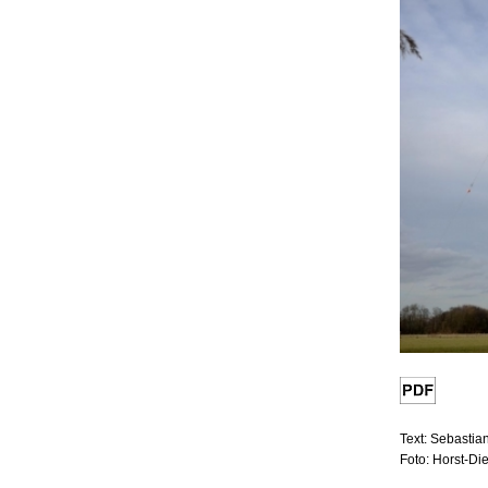
Text: Sebastian
Foto: Horst-Di