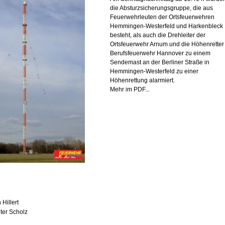
die Absturzsicherungsgruppe, die aus
Feuerwehrleuten der Ortsfeuerwehren
Hemmingen-Westerfeld und Harkenbleck
besteht, als auch die Drehleiter der
Ortsfeuerwehr Arnum und die Höhenretter
Berufsfeuerwehr Hannover zu einem
Sendemast an der Berliner Straße in
Hemmingen-Westerfeld zu einer
Höhenrettung alarmiert.
Mehr im PDF...
 Hillert
eter Scholz