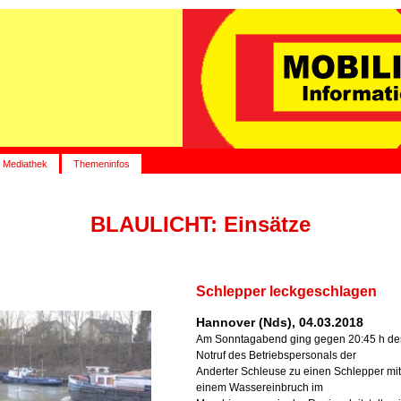
Mediathek
Themeninfos
BLAULICHT: Einsätze
Schlepper leckgeschlagen
Hannover (Nds), 04.03.2018
Am Sonntagabend ging gegen 20:45 h de
Notruf des Betriebspersonals der
Anderter Schleuse zu einen Schlepper mit
einem Wassereinbruch im