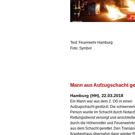
Text: Feuerwehr Hamburg
Foto: Symbol
Mann aus Aufzugschacht ger
Hamburg (HH), 22.03.2018
Ein Mann war aus dem 2. OG in einen
Aufzugschacht gestürzt. Die schwerverl
Person wurde im Schacht durch Notarz
Rettungsdienst versorgt und anschließ
durch die Höhenretter und Feuerwehrkr
aus dem Schacht gerettet. Den Transpor
Krankenhaus übernahm dann wieder 