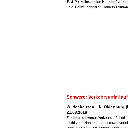
Text: Polizeiinspektion Hameln-Pyrmo
Foto: Polizeiinspektion Hameln-Pyrmo
Schwerer Verkehrsunfall au
Wildeshausen, Lk. Oldenburg (
21.03.2018
Zu einem schweren Verkehrsunfall mit 
leicht verletzten und einer schwer verle