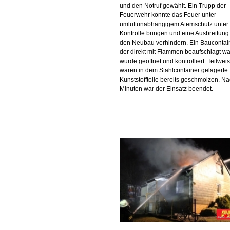
und den Notruf gewählt. Ein Trupp der
Feuerwehr konnte das Feuer unter
umluftunabhängigem Atemschutz unter
Kontrolle bringen und eine Ausbreitung
den Neubau verhindern. Ein Baucontain
der direkt mit Flammen beaufschlagt wa
wurde geöffnet und kontrolliert. Teilwei
waren in dem Stahlcontainer gelagerte
Kunststoffteile bereits geschmolzen. N
Minuten war der Einsatz beendet.