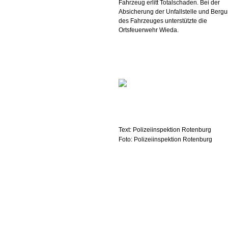
Fahrzeug erlitt Totalschaden. Bei der
Absicherung der Unfallstelle und Berg
des Fahrzeuges unterstützte die
Ortsfeuerwehr Wieda.
Text: Polizeiinspektion Rotenburg
Foto: Polizeiinspektion Rotenburg