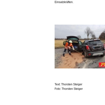
Einsatzkräften.
Text: Thorsten Steiger
Foto: Thorsten Steiger