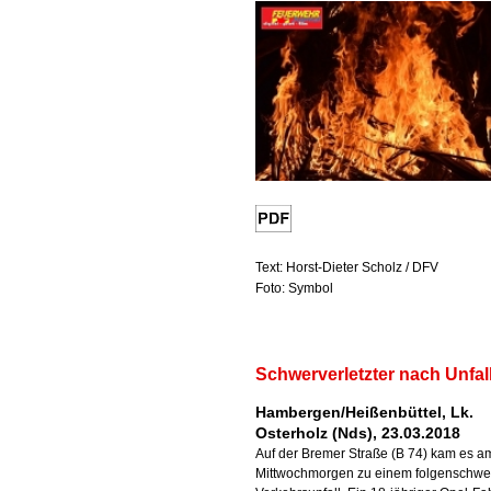
Text: Horst-Dieter Scholz / DFV
Foto: Symbol
Schwerverletzter nach Unfal
Hambergen/Heißenbüttel, Lk.
Osterholz (Nds), 23.03.2018
Auf der Bremer Straße (B 74) kam es a
Mittwochmorgen zu einem folgenschwe