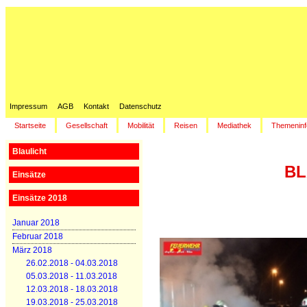
Impressum
AGB
Kontakt
Datenschutz
Startseite
Gesellschaft
Mobilität
Reisen
Mediathek
Themeninf
Blaulicht
BL
Einsätze
Einsätze 2018
Januar 2018
Februar 2018
März 2018
26.02.2018 - 04.03.2018
05.03.2018 - 11.03.2018
12.03.2018 - 18.03.2018
19.03.2018 - 25.03.2018