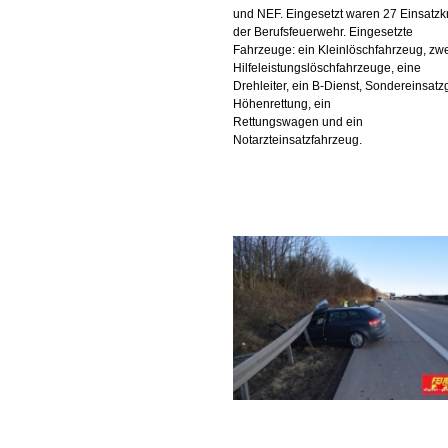
und NEF. Eingesetzt waren 27 Einsatzkr
der Berufsfeuerwehr. Eingesetzte
Fahrzeuge: ein Kleinlöschfahrzeug, zw
Hilfeleistungslöschfahrzeuge, eine
Drehleiter, ein B-Dienst, Sondereinsat
Höhenrettung, ein
Rettungswagen und ein
Notarzteinsatzfahrzeug.