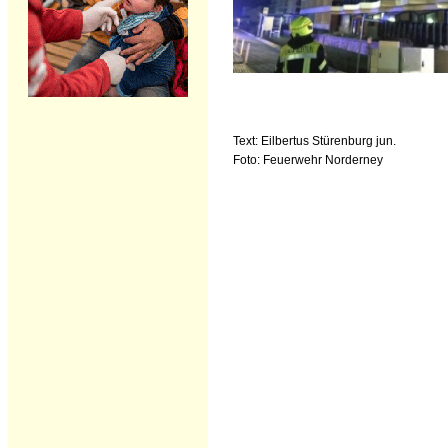
Text: Eilbertus Stürenburg jun.
Foto: Feuerwehr Norderney