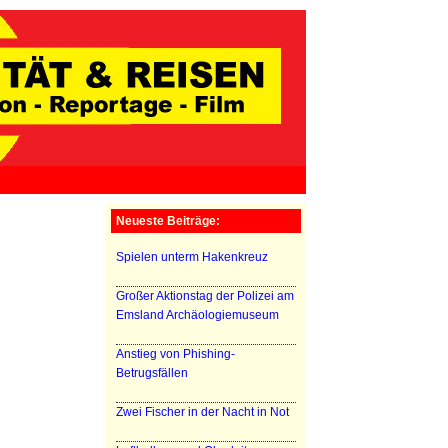
Neueste Beiträge:
Spielen unterm Hakenkreuz
Großer Aktionstag der Polizei am
Emsland Archäologiemuseum
Anstieg von Phishing-
Betrugsfällen
Zwei Fischer in der Nacht in Not