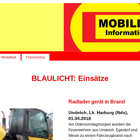
Mediathek
Themeninfos
BLAULICHT: Einsätze
Radlader gerät in Brand
Undeloh, Lk. Harburg (Nds),
01.04.2018
Am Ostersonntagmorgen wurden die
Feuerwehren aus Undeloh, Egestorf und
Wesel zu einem Fahrzeugbrand nach