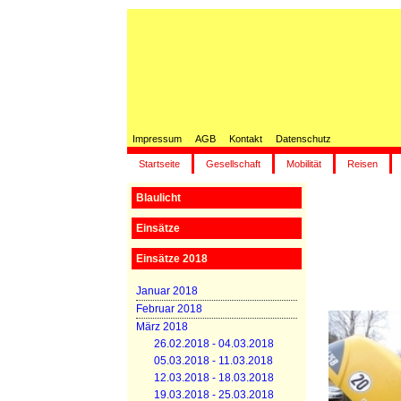
Impressum
AGB
Kontakt
Datenschutz
Startseite
Gesellschaft
Mobilität
Reisen
Blaulicht
Einsätze
Einsätze 2018
Januar 2018
Februar 2018
März 2018
26.02.2018 - 04.03.2018
05.03.2018 - 11.03.2018
12.03.2018 - 18.03.2018
19.03.2018 - 25.03.2018