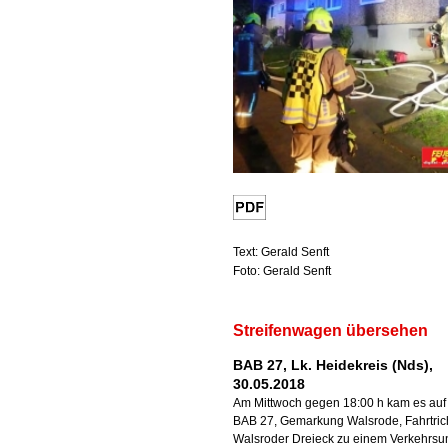
Text: Gerald Senft
Foto: Gerald Senft
Streifenwagen übersehen
BAB 27, Lk. Heidekreis (Nds),
30.05.2018
Am Mittwoch gegen 18:00 h kam es auf
BAB 27, Gemarkung Walsrode, Fahrtric
Walsroder Dreieck zu einem Verkehrsun