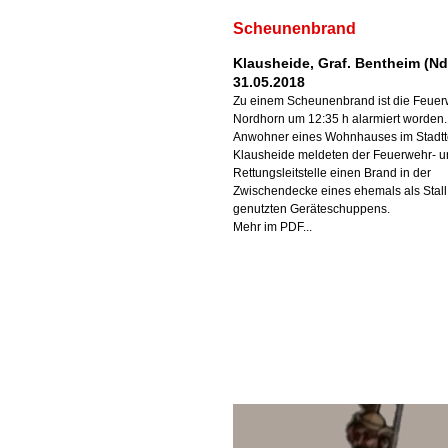
Scheunenbrand
Klausheide, Graf. Bentheim (Nd
31.05.2018
Zu einem Scheunenbrand ist die Feue
Nordhorn um 12:35 h alarmiert worden.
Anwohner eines Wohnhauses im Stadtt
Klausheide meldeten der Feuerwehr- 
Rettungsleitstelle einen Brand in der
Zwischendecke eines ehemals als Stall
genutzten Geräteschuppens.
Mehr im PDF...