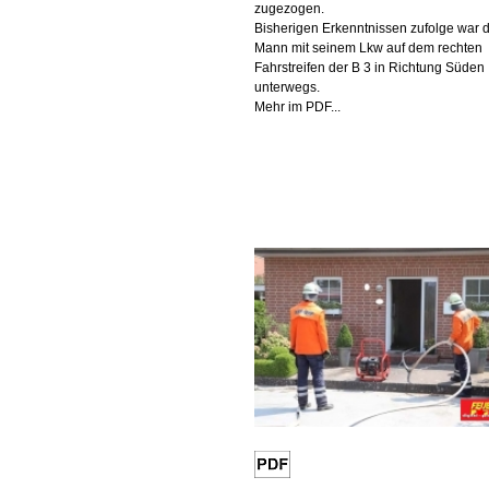
zugezogen.
Bisherigen Erkenntnissen zufolge war 
Mann mit seinem Lkw auf dem rechten
Fahrstreifen der B 3 in Richtung Süden
unterwegs.
Mehr im PDF...