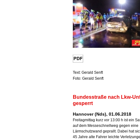
Text: Gerald Senft
Foto: Gerald Senft
Bundesstraße nach Lkw-Unf
gesperrt
Hannover (Nds), 01.06.2018
Freitagmittag kurz vor 13:00 h ist ein Sa
auf dem Messeschnellweg gegen eine
Lärmschutzwand geprallt. Dabei hat sic
45 Jahre alte Fahrer leichte Verletzung