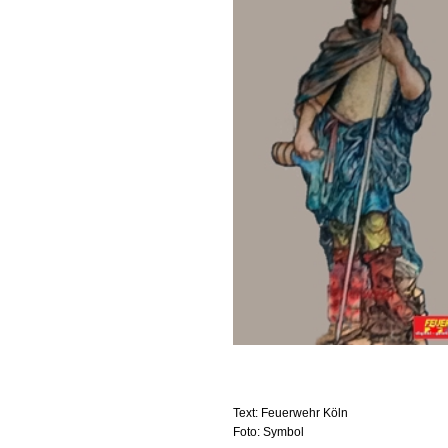
Text: Feuerwehr Köln
Foto: Symbol