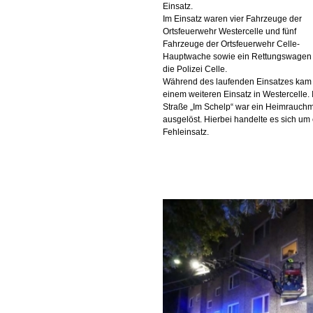
Einsatz.
Im Einsatz waren vier Fahrzeuge der
Ortsfeuerwehr Westercelle und fünf
Fahrzeuge der Ortsfeuerwehr Celle-
Hauptwache sowie ein Rettungswagen
die Polizei Celle.
Während des laufenden Einsatzes kam
einem weiteren Einsatz in Westercelle. 
Straße „Im Schelp“ war ein Heimrauch
ausgelöst. Hierbei handelte es sich um
Fehleinsatz.