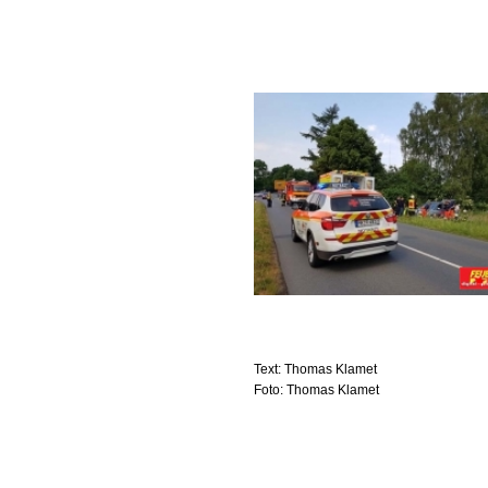
Text: Thomas Klamet
Foto: Thomas Klamet