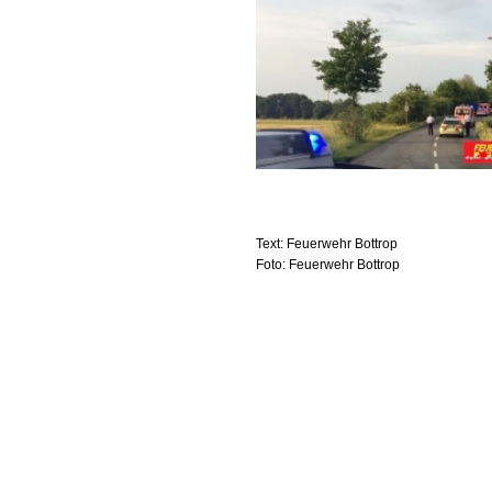
Text: Feuerwehr Bottrop
Foto: Feuerwehr Bottrop