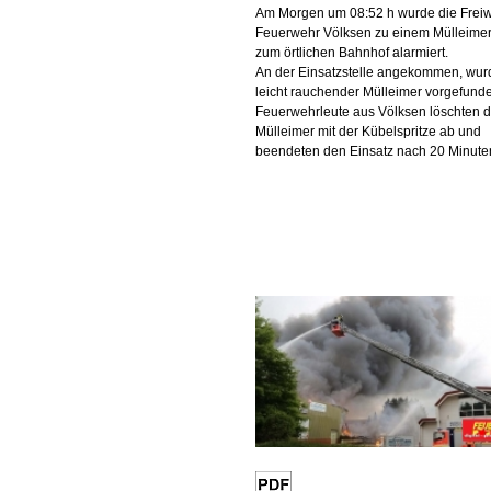
Am Morgen um 08:52 h wurde die Freiwi
Feuerwehr Völksen zu einem Mülleime
zum örtlichen Bahnhof alarmiert.
An der Einsatzstelle angekommen, wur
leicht rauchender Mülleimer vorgefund
Feuerwehrleute aus Völksen löschten 
Mülleimer mit der Kübelspritze ab und
beendeten den Einsatz nach 20 Minute