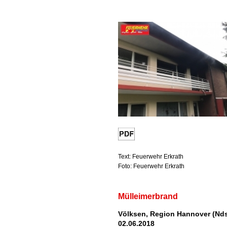
Text: Feuerwehr Erkrath
Foto: Feuerwehr Erkrath
Mülleimerbrand
Völksen, Region Hannover (Nds
02.06.2018