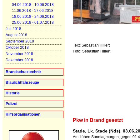
04.06.2018 - 10.06.2018
11.06.2018 - 17.06.2018
18.06.2018 - 24.06.2018
25.06.2018 - 01.07.2018
Juli 2018
August 2018
September 2018
Text: Sebastian Hillert
Oktober 2018
Foto: Sebastian Hillert
November 2018
Dezember 2018
Brandschutztechnik
Blaulichtfahrzeuge
Historie
Polizei
Hilfsorganisationen
Pkw in Brand gesetzt
Stade, Lk. Stade (Nds), 03.06.2
Am frühen Sonntagmorgen, gegen 01:4