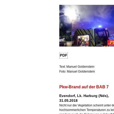
Text: Manuel Goldenstein
Foto: Manuel Goldenstein
Pkw-Brand auf der BAB 7
Evendorf, Lk. Harburg (Nds),
31.05.2018
Nicht nur die Vegetation scheint unter 
hochsommerlichen Temperaturen zu le