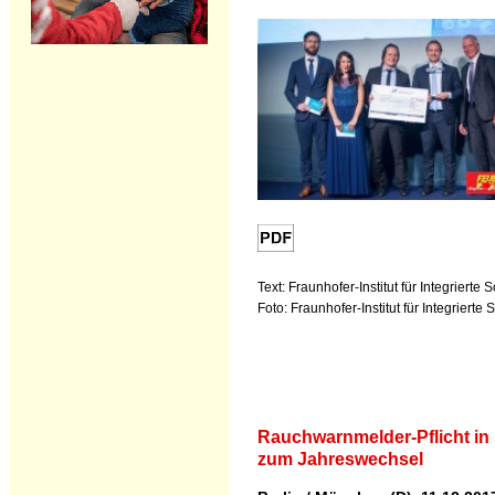
Text: Fraunhofer-Institut für Integrierte 
Foto: Fraunhofer-Institut für Integrierte
Rauchwarnmelder-Pflicht in
zum Jahreswechsel