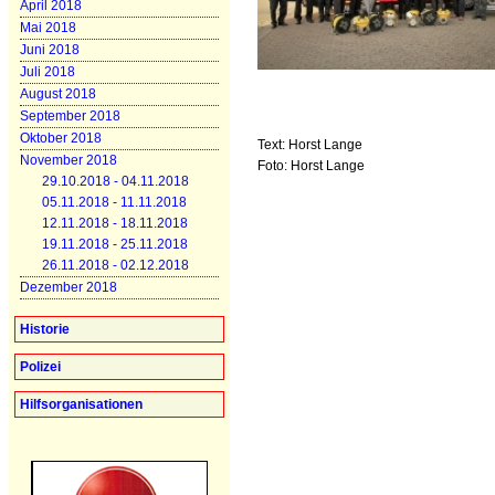
April 2018
Mai 2018
Juni 2018
Juli 2018
August 2018
September 2018
Oktober 2018
Text: Horst Lange
November 2018
Foto: Horst Lange
29.10.2018 - 04.11.2018
05.11.2018 - 11.11.2018
12.11.2018 - 18.11.2018
19.11.2018 - 25.11.2018
26.11.2018 - 02.12.2018
Dezember 2018
Historie
Polizei
Hilfsorganisationen