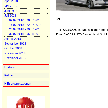
April 2018
Mai 2018
Juni 2018
Juli 2018
02.07.2018 - 08.07.2018
16.07.2018 - 22.07.2018
23.07.2018 - 29.07.2018
Text: ŠKODA AUTO Deutschland GmbH
30.07.2018 - 05.08.2018
Foto: ŠKODA AUTO Deutschland Gmb
August 2018
September 2018
Oktober 2018
November 2018
Dezember 2018
Historie
Polizei
Hilfsorganisationen