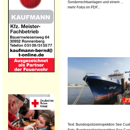
Sonderrechtsanlagen und einem ...
mehr Fotos im PDF...
Text: Bundespolizeiinspektion See Cu