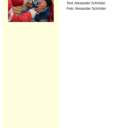
Text: Alexander Schröder
Foto: Alexander Schröder