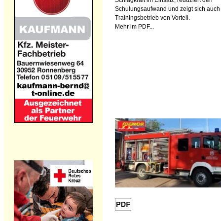
Schlagkraft im Einsatz, reduziert den
Schulungsaufwand und zeigt sich auch
Trainingsbetrieb von Vorteil.
Mehr im PDF...