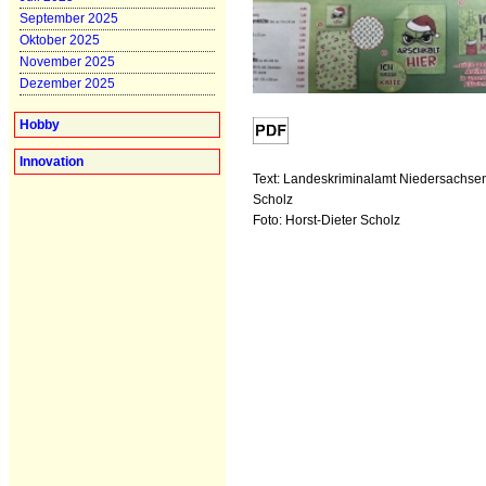
September 2025
Oktober 2025
November 2025
Dezember 2025
Hobby
Innovation
Text: Landeskriminalamt Niedersachsen
Scholz
Foto: Horst-Dieter Scholz