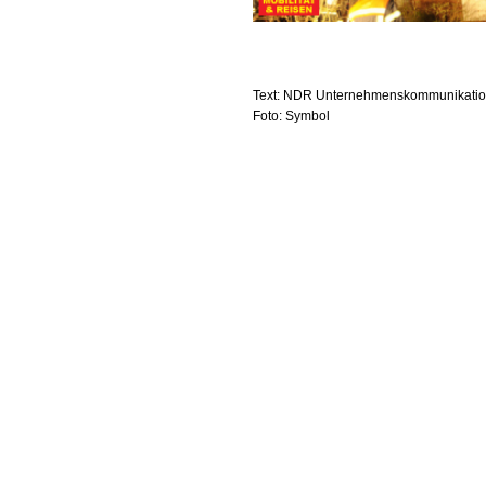
Text: NDR Unternehmenskommunikati
Foto: Symbol