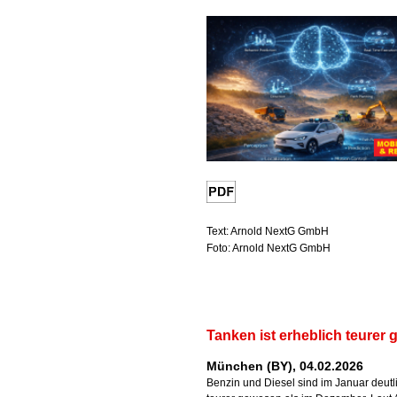
Text: Arnold NextG GmbH
Foto: Arnold NextG GmbH
Tanken ist erheblich teurer
München (BY), 04.02.2026
Benzin und Diesel sind im Januar deutl