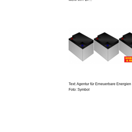
Text: Agentur für Erneuerbare Energien 
Foto: Symbol