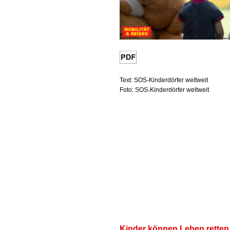
Text: SOS-Kinderdörfer weltweit
Foto: SOS-Kinderdörfer weltweit
Kinder können Leben retten