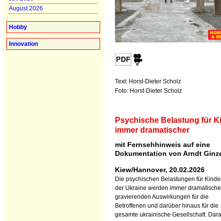
August 2026
Hobby
Innovation
Text: Horst-Dieter Scholz
Foto: Horst-Dieter Scholz
Psychische Belastung für K
immer dramatischer
mit Fernsehhinweis auf eine
Dokumentation von Arndt Ginzel
Kiew/Hannover, 20.02.2026
Die psychischen Belastungen für Kinder
der Ukraine werden immer dramatischer
gravierenden Auswirkungen für die
Betroffenen und darüber hinaus für die
gesamte ukrainische Gesellschaft. Dara