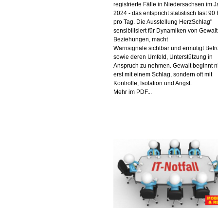
registrierte Fälle in Niedersachsen im J
2024 - das entspricht statistisch fast 90
pro Tag. Die Ausstellung HerzSchlag"
sensibilisiert für Dynamiken von Gewalt
Beziehungen, macht
Warnsignale sichtbar und ermutigt Betr
sowie deren Umfeld, Unterstützung in
Anspruch zu nehmen. Gewalt beginnt n
erst mit einem Schlag, sondern oft mit
Kontrolle, Isolation und Angst.
Mehr im PDF...