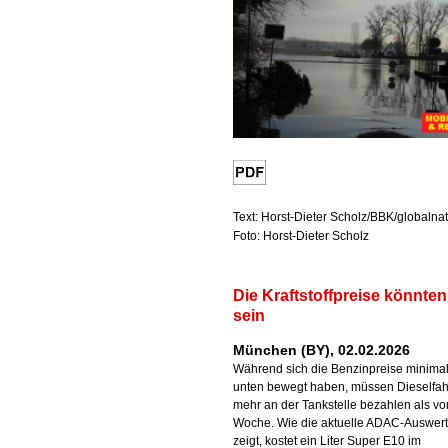
Text: Horst-Dieter Scholz/BBK/globalna
Foto: Horst-Dieter Scholz
Die Kraftstoffpreise könnten
sein
München (BY), 02.02.2026
Während sich die Benzinpreise minima
unten bewegt haben, müssen Dieselfah
mehr an der Tankstelle bezahlen als vor
Woche. Wie die aktuelle ADAC-Auswer
zeigt, kostet ein Liter Super E10 im