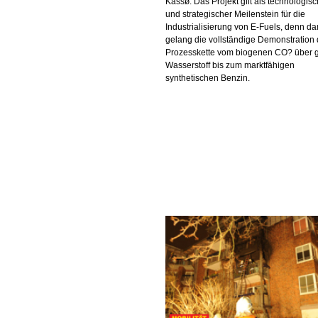
Kassø. Das Projekt gilt als technologisc
und strategischer Meilenstein für die
Industrialisierung von E-Fuels, denn da
gelang die vollständige Demonstration 
Prozesskette vom biogenen CO? über 
Wasserstoff bis zum marktfähigen
synthetischen Benzin.