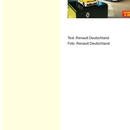
Text: Renault Deutschland
Foto: Renault Deutschland