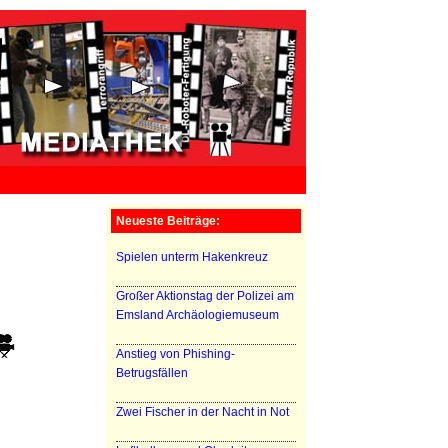
Neueste Beiträge:
Spielen unterm Hakenkreuz
Großer Aktionstag der Polizei am
Emsland Archäologiemuseum
Anstieg von Phishing-
Betrugsfällen
Zwei Fischer in der Nacht in Not