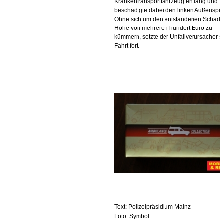
Krankentransportfahrzeug entlang und
beschädigte dabei den linken Außenspi
Ohne sich um den entstandenen Schad
Höhe von mehreren hundert Euro zu
kümmern, setzte der Unfallverursacher 
Fahrt fort.
Text: Polizeipräsidium Mainz
Foto: Symbol