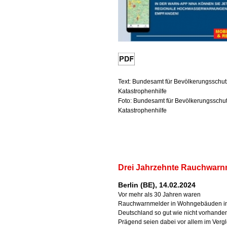
Text: Bundesamt für Bevölkerungsschut
Katastrophenhilfe
Foto: Bundesamt für Bevölkerungsschu
Katastrophenhilfe
Drei Jahrzehnte Rauchwarn
Berlin (BE), 14.02.2024
Vor mehr als 30 Jahren waren
Rauchwarnmelder in Wohngebäuden i
Deutschland so gut wie nicht vorhande
Prägend seien dabei vor allem im Vergl