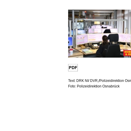
Text: DRK NI/ DVR,/Polizeidirektion Os
Foto: Polizeidirektion Osnabrück