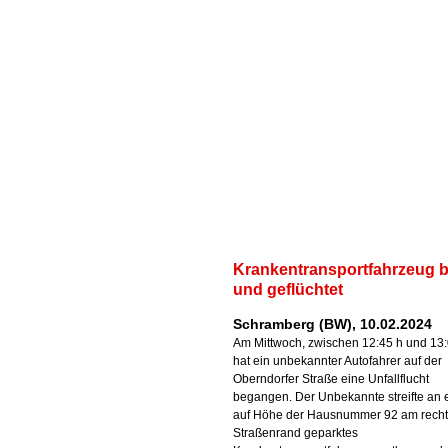
Krankentransportfahrzeug 
und geflüchtet
Schramberg (BW), 10.02.2024
Am Mittwoch, zwischen 12:45 h und 13:
hat ein unbekannter Autofahrer auf der
Oberndorfer Straße eine Unfallflucht
begangen. Der Unbekannte streifte an
auf Höhe der Hausnummer 92 am rech
Straßenrand geparktes