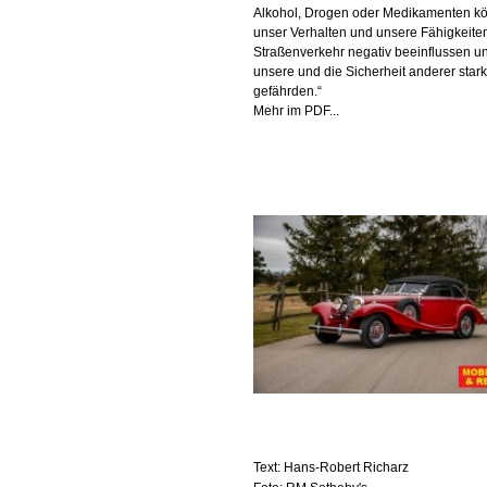
Alkohol, Drogen oder Medikamenten k
unser Verhalten und unsere Fähigkeite
Straßenverkehr negativ beeinflussen u
unsere und die Sicherheit anderer stark
gefährden.“
Mehr im PDF...
Text: Hans-Robert Richarz