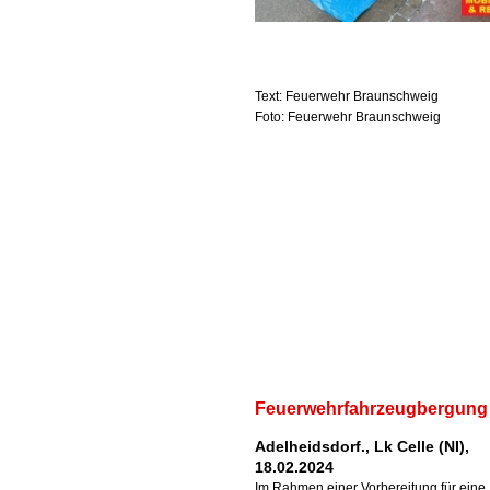
Text: Feuerwehr Braunschweig
Foto: Feuerwehr Braunschweig
Feuerwehrfahrzeugbergung
Adelheidsdorf., Lk Celle (NI),
18.02.2024
Im Rahmen einer Vorbereitung für eine