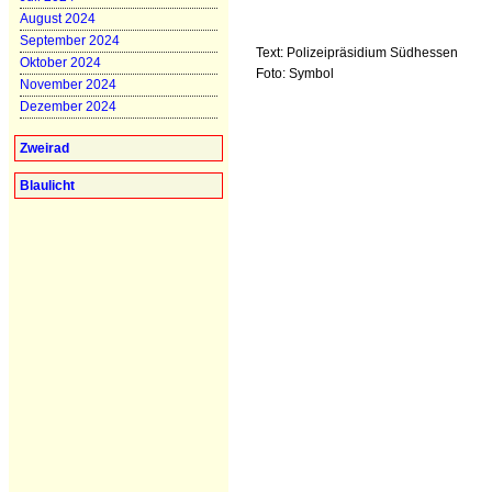
August 2024
September 2024
Text: Polizeipräsidium Südhessen
Oktober 2024
Foto: Symbol
November 2024
Dezember 2024
Zweirad
Blaulicht