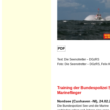
Text: Die Seenotretter – DGzRS
Foto: Die Seenotretter – DGzRS, Felix 
Training der Bundespolizei 
Marineflieger
Nordsee (Cuxhaven -NI), 24.02.
Die Bundespolizei See und die Marine