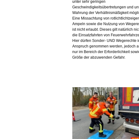
unter sehr geringen
Geschwindigkeitsübertretungen und unt
Wahrung der Verhältnismäßigkeit möglic
Eine Missachtung von rotlichtlichtzeig
Ampeln sowie die Nutzung von Wegere
ist nicht erlaubt. Dieses gilt natürlich nic
die Einsatzfahrten von Feuerwehrfahrz
Hier dürfen Sonder- UND Wegerechte i
Anspruch genommen werden, jedoch 
nur im Bereich der Erforderlichkeit sowi
Größe der abzuwenden Gefahr.