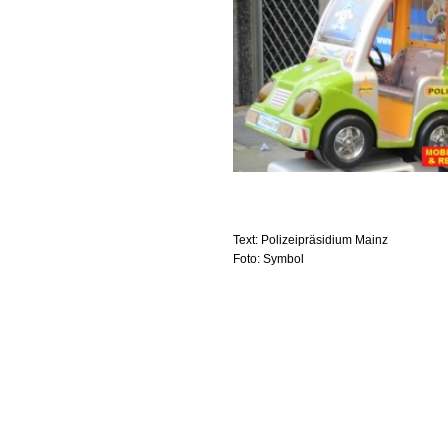
Text: Polizeipräsidium Mainz
Foto: Symbol