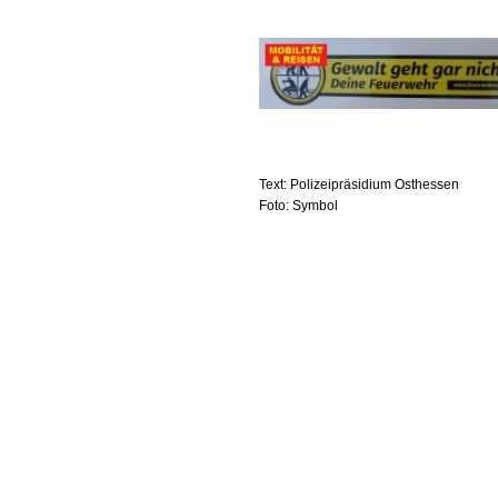
Text: Polizeipräsidium Osthessen
Foto: Symbol