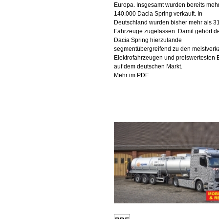
Europa. Insgesamt wurden bereits mehr
140.000 Dacia Spring verkauft. In
Deutschland wurden bisher mehr als 3
Fahrzeuge zugelassen. Damit gehört d
Dacia Spring hierzulande
segmentübergreifend zu den meistverk
Elektrofahrzeugen und preiswertesten
auf dem deutschen Markt.
Mehr im PDF...