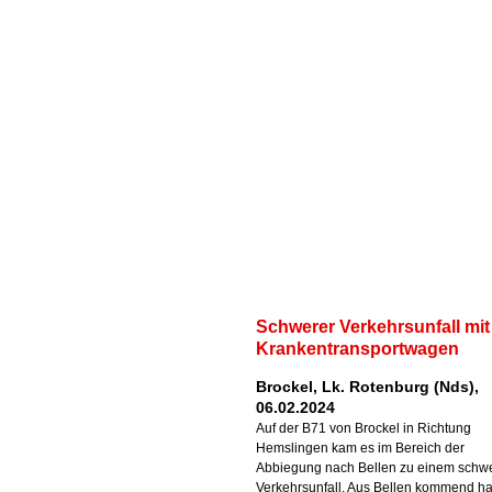
Schwerer Verkehrsunfall mit
Krankentransportwagen
Brockel, Lk. Rotenburg (Nds),
06.02.2024
Auf der B71 von Brockel in Richtung
Hemslingen kam es im Bereich der
Abbiegung nach Bellen zu einem schw
Verkehrsunfall. Aus Bellen kommend ha