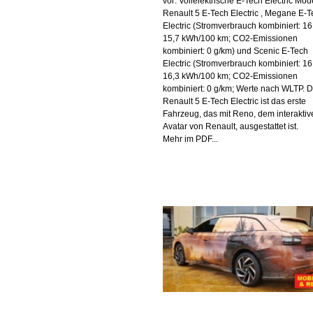
vor: Vollelektrische E-Tech Electric Mod
Renault 5 E-Tech Electric , Megane E-
Electric (Stromverbrauch kombiniert: 16
15,7 kWh/100 km; CO2-Emissionen
kombiniert: 0 g/km) und Scenic E-Tech
Electric (Stromverbrauch kombiniert: 16
16,3 kWh/100 km; CO2-Emissionen
kombiniert: 0 g/km; Werte nach WLTP. D
Renault 5 E-Tech Electric ist das erste
Fahrzeug, das mit Reno, dem interaktiv
Avatar von Renault, ausgestattet ist.
Mehr im PDF...