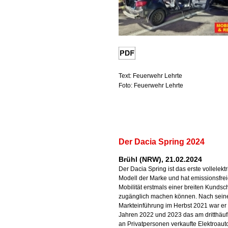
Text: Feuerwehr Lehrte
Foto: Feuerwehr Lehrte
Der Dacia Spring 2024
Brühl (NRW), 21.02.2024
Der Dacia Spring ist das erste vollelekt
Modell der Marke und hat emissionsfre
Mobilität erstmals einer breiten Kundsch
zugänglich machen können. Nach sein
Markteinführung im Herbst 2021 war er
Jahren 2022 und 2023 das am dritthäuf
an Privatpersonen verkaufte Elektroauto