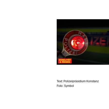
Text: Polizeipräsidium Konstanz
Foto: Symbol