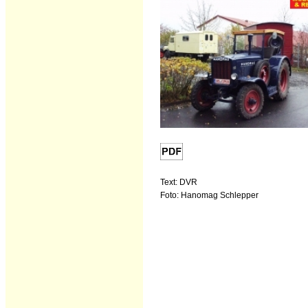
Text: DVR
Foto: Hanomag Schlepper