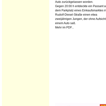
Auto zurückgelassen worden.
Gegen 20:00 h entdeckte ein Passant a
dem Parkplatz eines Einkaufsmarktes i
Rudolf-Diesel-Straße einen etwa
zweijährigen Jungen, der ohne Aufsicht
einem Auto saß.
Mehr im PDF...