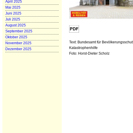
April 2025
Mai 2025
Juni 2025
Juli 2025
August 2025
September 2025
Oktober 2025
Text: Bundesamt für Bevölkerungsschut
November 2025
Katastrophenhilfe
Dezember 2025
Foto: Horst-Dieter Scholz