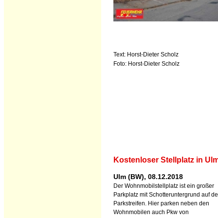
Text: Horst-Dieter Scholz
Foto: Horst-Dieter Scholz
Kostenloser Stellplatz in Ul
Ulm (BW), 08.12.2018
Der Wohnmobilstellplatz ist ein großer
Parkplatz mit Schotteruntergrund auf d
Parkstreifen. Hier parken neben den
Wohnmobilen auch Pkw von