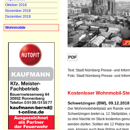
Oktober 2018
November 2018
Dezember 2018
Wohnmobile
Text: Stadt Nürnberg Presse- und Infor
Foto: Stadt Nürnberg Presse- und Info
Kostenloser Wohnmobil-Stel
Schwetzingen (BW), 09.12.2018
Der Wohnmobilstellplatz am Rande vo
Schwetzingen bietet ca. 12 Stellplätze, 
zu drei Nächte im Stück kostenlos genut
werden dürfen. Sollten die 12 Plätze be
sein, können auch freie Plätze auf dem