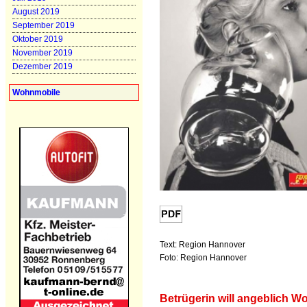
August 2019
September 2019
Oktober 2019
November 2019
Dezember 2019
Wohnmobile
Text: Region Hannover
Foto: Region Hannover
Betrügerin will angeblich 