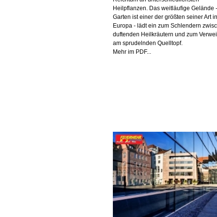
Heilpflanzen. Das weitläufige Gelände -
Garten ist einer der größten seiner Art i
Europa - lädt ein zum Schlendern zwis
duftenden Heilkräutern und zum Verwei
am sprudelnden Quelltopf.
Mehr im PDF...