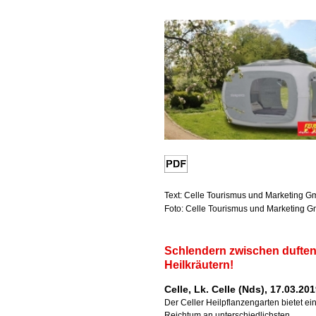
Text: Celle Tourismus und Marketing 
Foto: Celle Tourismus und Marketing 
Schlendern zwischen dufte
Heilkräutern!
Celle, Lk. Celle (Nds), 17.03.20
Der Celler Heilpflanzengarten bietet ei
Reichtum an unterschiedlichsten