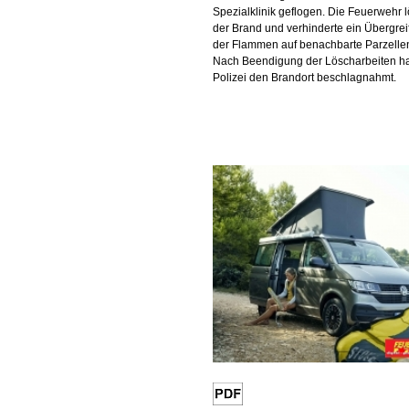
Spezialklinik geflogen. Die Feuerwehr 
der Brand und verhinderte ein Übergrei
der Flammen auf benachbarte Parzelle
Nach Beendigung der Löscharbeiten ha
Polizei den Brandort beschlagnahmt.