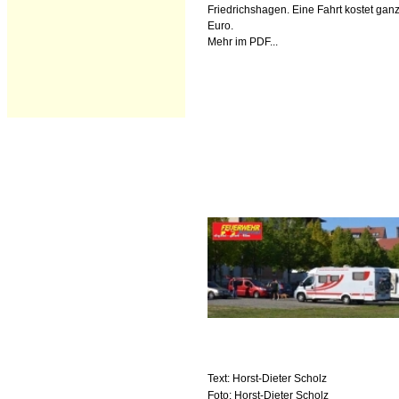
Friedrichshagen. Eine Fahrt kostet gan
Euro.
Mehr im PDF...
Text: Horst-Dieter Scholz
Foto: Horst-Dieter Scholz