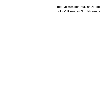
Text: Volkswagen Nutzfahrzeuge
Foto: Volkswagen Nutzfahrzeuge