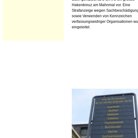
Hakenkreuz am Mahnmal vor. Eine
Strafanzeige wegen Sachbeschädigun
sowie Verwenden von Kennzeichen
verfassungswidriger Organisationen w
eingeleitet.