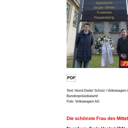
Text: Horst-Dieter Scholz / Volkswagen 
Bundespräsidialamt
Foto: Volkswagen AG
Die schönste Frau des Mittel