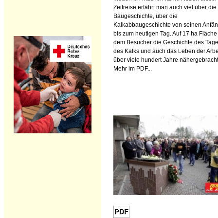
Zeitreise erfährt man auch viel über die
Baugeschichte, über die
Kalkabbaugeschichte von seinen Anfä
bis zum heutigen Tag. Auf 17 ha Fläche
dem Besucher die Geschichte des Tag
des Kalks und auch das Leben der Arbe
über viele hundert Jahre nähergebracht
Mehr im PDF...