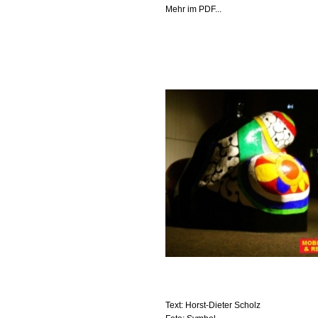
Mehr im PDF...
Text: Horst-Dieter Scholz