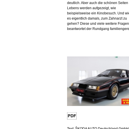
deutlich. Aber auch die schönen Seiten
Lebens werden aufgezeigt, wie
beispielsweise ein Kinobesuch. Und wi
es eigentlich damals, zum Zahnarzt zu
gehen? Diese und viele weitere Fragen
beantwortet der Rundgang familiengere
Text: ŠKODA AUTO Deutschland GmbH