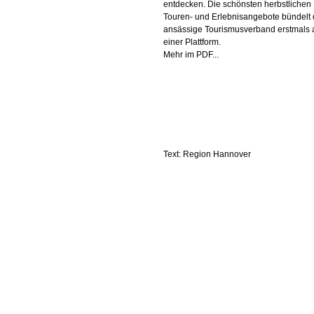
entdecken. Die schönsten herbstlichen
Touren- und Erlebnisangebote bündelt 
ansässige Tourismusverband erstmals 
einer Plattform.
Mehr im PDF...
Text: Region Hannover