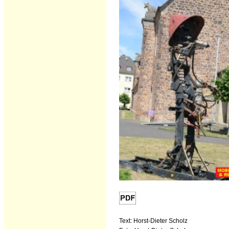
Text: Horst-Dieter Scholz