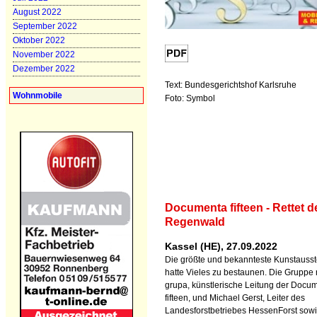
August 2022
September 2022
Oktober 2022
November 2022
Dezember 2022
Text: Bundesgerichtshof Karlsruhe
Wohnmobile
Foto: Symbol
Documenta fifteen - Rettet d
Regenwald
Kassel (HE), 27.09.2022
Die größte und bekannteste Kunstausst
hatte Vieles zu bestaunen. Die Gruppe 
grupa, künstlerische Leitung der Docu
fifteen, und Michael Gerst, Leiter des
Landesforstbetriebes HessenForst sowi