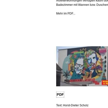
Arbeiterwohnungen verfügten kaum üb
Badezimmer mit Wannen bzw. Duschen
Mehr im PDF...
Text: Horst-Dieter Scholz