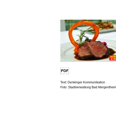
Text: Denkinger Kommunikation
Foto: Stadtverwaltung Bad Mergenthei