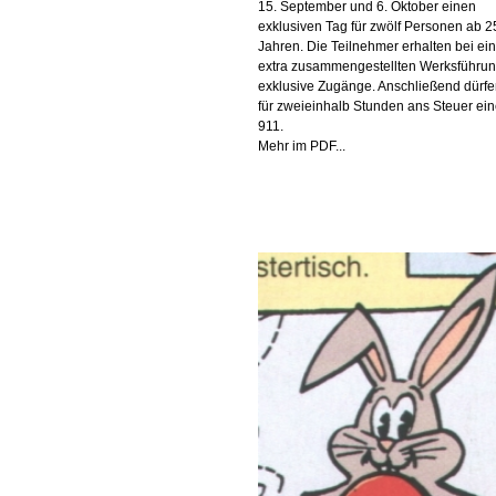
15. September und 6. Oktober einen
exklusiven Tag für zwölf Personen ab 2
Jahren. Die Teilnehmer erhalten bei ein
extra zusammengestellten Werksführu
exklusive Zugänge. Anschließend dürfe
für zweieinhalb Stunden ans Steuer ei
911.
Mehr im PDF...