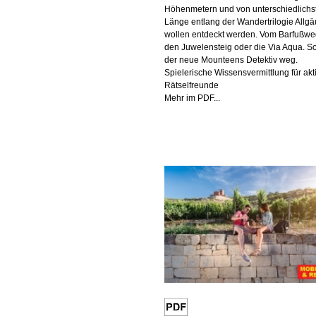
Höhenmetern und von unterschiedlichs
Länge entlang der Wandertrilogie Allgä
wollen entdeckt werden. Vom Barfußwe
den Juwelensteig oder die Via Aqua. S
der neue Mounteens Detektiv weg.
Spielerische Wissensvermittlung für akt
Rätselfreunde
Mehr im PDF...