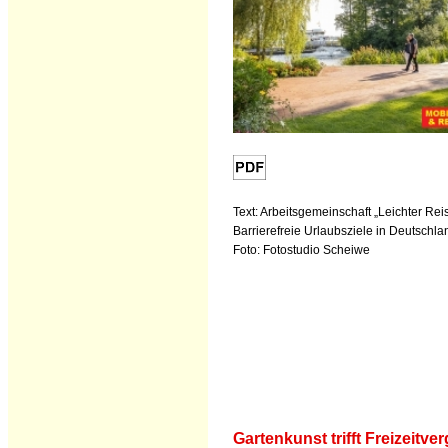
Text: Arbeitsgemeinschaft „Leichter Rei
Barrierefreie Urlaubsziele in Deutschla
Foto: Fotostudio Scheiwe
Gartenkunst trifft Freizeitv