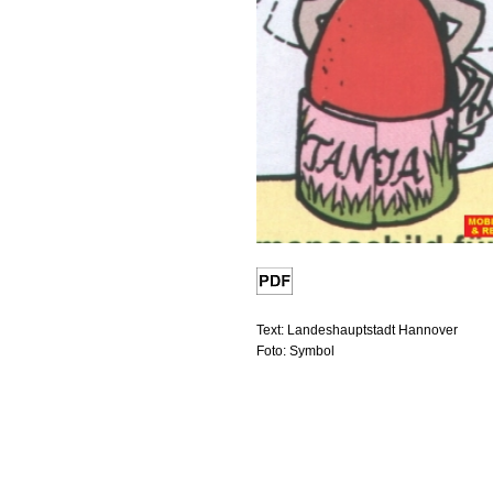
Text: Landeshauptstadt Hannover
Foto: Symbol