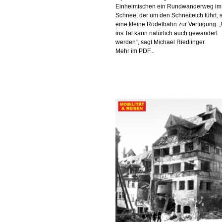
Einheimischen ein Rundwanderweg im
Schnee, der um den Schneiteich führt, 
eine kleine Rodelbahn zur Verfügung. 
ins Tal kann natürlich auch gewandert
werden“, sagt Michael Riedlinger.
Mehr im PDF...