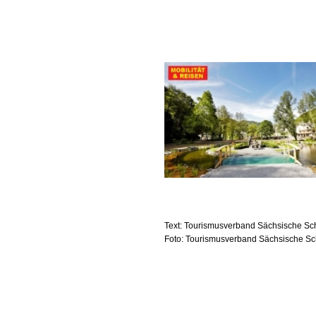
Text: Tourismusverband Sächsische Sch
Foto: Tourismusverband Sächsische Sc