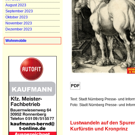
August 2023
September 2023
Oktober 2023
November 2023
Dezember 2023
Wohnmobile
Text: Stadt Nürnberg Presse- und Infor
Foto: Stadt Nürnberg Presse- und Info
Lustwandeln auf den Spure
Kurfürstin und Kronprinz