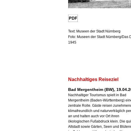
Text: Museen der Stadt Nürnberg
Foto: Museen der Stadt Nürnberg/Das 
1945
Nachhaltiges Reiseziel
Bad Mergentheim (BW), 19.04.2
Nachhaltiger Tourismus spielt in Bad
Mergentheim (Baden-Württemberg) ein
zentrale Rolle. Gäste reisen zunehmen
klimafreundlich und naturverträglich pe
an und halten auch vor Ort ihren
ökologischen Fußabdruck klein. Die qui
Altstadt sowie Gärten, Seen und Blüte