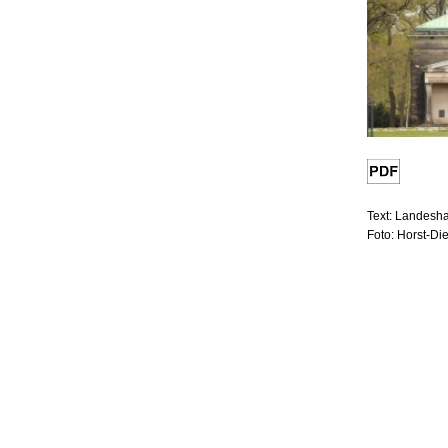
Text: Landesh
Foto: Horst-Di