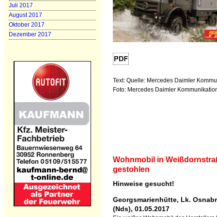
Juli 2017
August 2017
Oktober 2017
Dezember 2017
Text: Quelle: Mercedes Daimler Kommu
Foto: Mercedes Daimler Kommunikatio
Wohnmobil in Weißdornstra
gestohlen
Hinweise gesucht!
Georgsmarienhütte, Lk. Osnab
(Nds), 01.05.2017