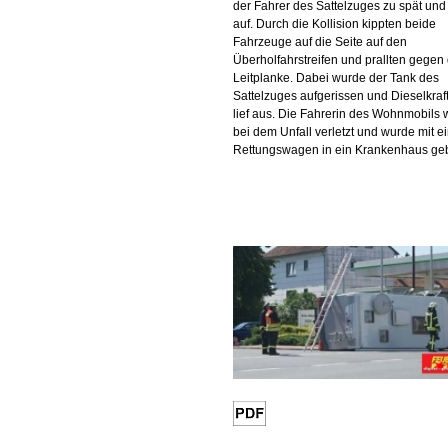
der Fahrer des Sattelzuges zu spät und 
auf. Durch die Kollision kippten beide
Fahrzeuge auf die Seite auf den
Überholfahrstreifen und prallten gegen 
Leitplanke. Dabei wurde der Tank des
Sattelzuges aufgerissen und Dieselkraft
lief aus. Die Fahrerin des Wohnmobils
bei dem Unfall verletzt und wurde mit 
Rettungswagen in ein Krankenhaus geb