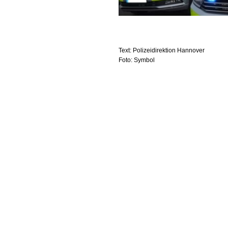
Text: Polizeidirektion Hannover
Foto: Symbol