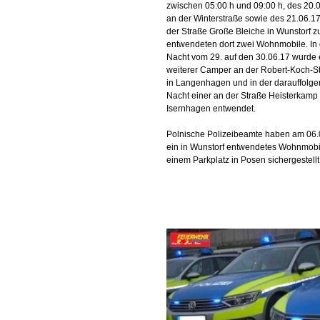
zwischen 05:00 h und 09:00 h, des 20.
an der Winterstraße sowie des 21.06.1
der Straße Große Bleiche in Wunstorf z
entwendeten dort zwei Wohnmobile. In 
Nacht vom 29. auf den 30.06.17 wurde 
weiterer Camper an der Robert-Koch-S
in Langenhagen und in der darauffolg
Nacht einer an der Straße Heisterkamp 
Isernhagen entwendet.
Polnische Polizeibeamte haben am 06.
ein in Wunstorf entwendetes Wohnmobi
einem Parkplatz in Posen sichergestellt