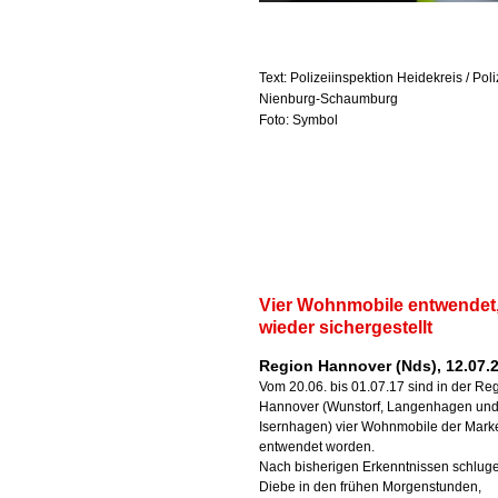
Text: Polizeiinspektion Heidekreis / Pol
Nienburg-Schaumburg
Foto: Symbol
Vier Wohnmobile entwendet,
wieder sichergestellt
Region Hannover (Nds), 12.07.
Vom 20.06. bis 01.07.17 sind in der Re
Hannover (Wunstorf, Langenhagen un
Isernhagen) vier Wohnmobile der Marke
entwendet worden.
Nach bisherigen Erkenntnissen schluge
Diebe in den frühen Morgenstunden,