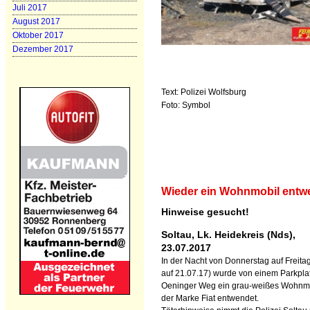
Juli 2017
August 2017
Oktober 2017
Dezember 2017
Text: Polizei Wolfsburg
Foto: Symbol
Wieder ein Wohnmobil entw
Hinweise gesucht!
Soltau, Lk. Heidekreis (Nds),
23.07.2017
In der Nacht von Donnerstag auf Freitag
auf 21.07.17) wurde von einem Parkpla
Oeninger Weg ein grau-weißes Wohnm
der Marke Fiat entwendet.