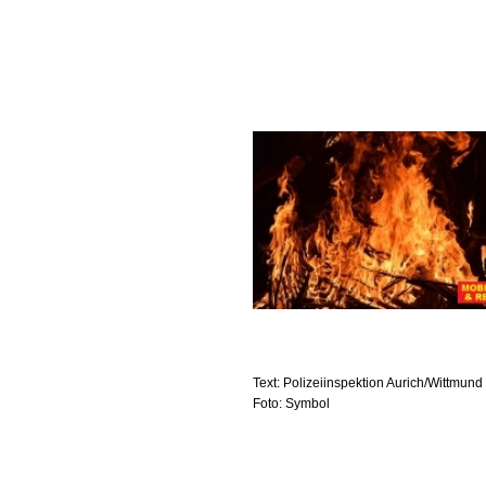
Text: Polizeiinspektion Aurich/Wittmund
Foto: Symbol