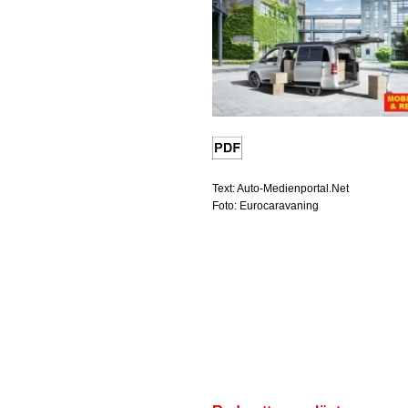
Text: Auto-Medienportal.Net
Foto: Eurocaravaning