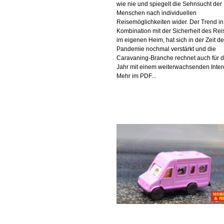
wie nie und spiegelt die Sehnsucht der
Menschen nach individuellen
Reisemöglichkeiten wider. Der Trend in
Kombination mit der Sicherheit des Re
im eigenen Heim, hat sich in der Zeit de
Pandemie nochmal verstärkt und die
Caravaning-Branche rechnet auch für d
Jahr mit einem weiterwachsenden Inter
Mehr im PDF...