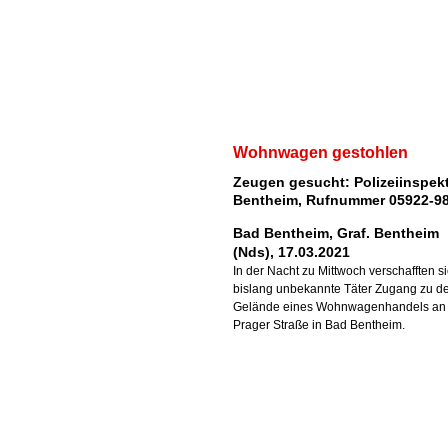
Wohnwagen gestohlen
Zeugen gesucht: Polizeiinspek
Bentheim, Rufnummer 05922-98
Bad Bentheim, Graf. Bentheim
(Nds), 17.03.2021
In der Nacht zu Mittwoch verschafften s
bislang unbekannte Täter Zugang zu 
Gelände eines Wohnwagenhandels an
Prager Straße in Bad Bentheim.