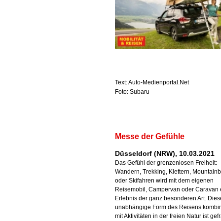
Text: Auto-Medienportal.Net
Foto: Subaru
Messe der Gefühle
Düsseldorf (NRW), 10.03.2021
Das Gefühl der grenzenlosen Freiheit:
Wandern, Trekking, Klettern, Mountainb
oder Skifahren wird mit dem eigenen
Reisemobil, Campervan oder Caravan 
Erlebnis der ganz besonderen Art. Dies
unabhängige Form des Reisens kombin
mit Aktivitäten in der freien Natur ist gef