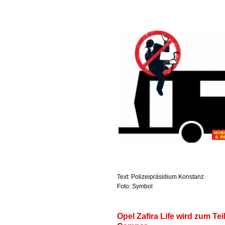
Text: Polizeipräsidium Konstanz
Foto: Symbol
Opel Zafira Life wird zum Teil