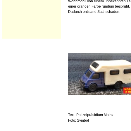
Wohnmobil von einem unbekannten Tät
einer orangen Farbe rundum besprüht.
Dadurch entstand Sachschaden.
Text: Polizeipräsidium Mainz
Foto: Symbol