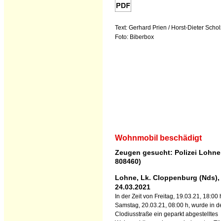
Text: Gerhard Prien / Horst-Dieter Schol
Foto: Biberbox
Wohnmobil beschädigt
Zeugen gesucht: Polizei Lohne 
808460)
Lohne, Lk. Cloppenburg (Nds),
24.03.2021
In der Zeit von Freitag, 19.03.21, 18:00 
Samstag, 20.03.21, 08:00 h, wurde in d
Clodiusstraße ein geparkt abgestelltes