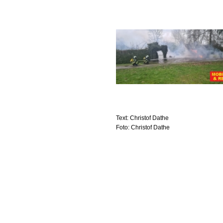
Text: Christof Dathe
Foto: Christof Dathe