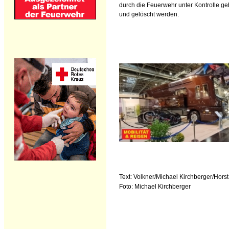
durch die Feuerwehr unter Kontrolle ge
und gelöscht werden.
Text: Volkner/Michael Kirchberger/Horst
Foto: Michael Kirchberger