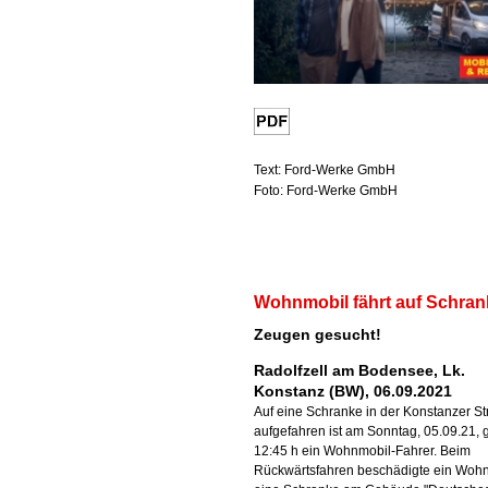
Text: Ford-Werke GmbH
Foto: Ford-Werke GmbH
Wohnmobil fährt auf Schran
Zeugen gesucht!
Radolfzell am Bodensee, Lk.
Konstanz (BW), 06.09.2021
Auf eine Schranke in der Konstanzer S
aufgefahren ist am Sonntag, 05.09.21,
12:45 h ein Wohnmobil-Fahrer. Beim
Rückwärtsfahren beschädigte ein Woh