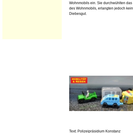
Wohnmobils ein. Sie durchwühlten das
des Wohnmobils, erlangten jedoch kein
Diebesgut.
Text: Polizeipräsidium Konstanz