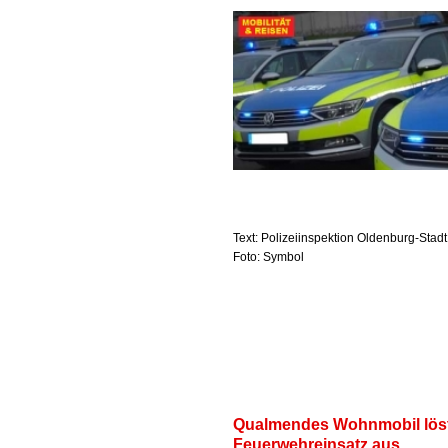
Text: Polizeiinspektion Oldenburg-Stad
Foto: Symbol
Qualmendes Wohnmobil lös
Feuerwehreinsatz aus