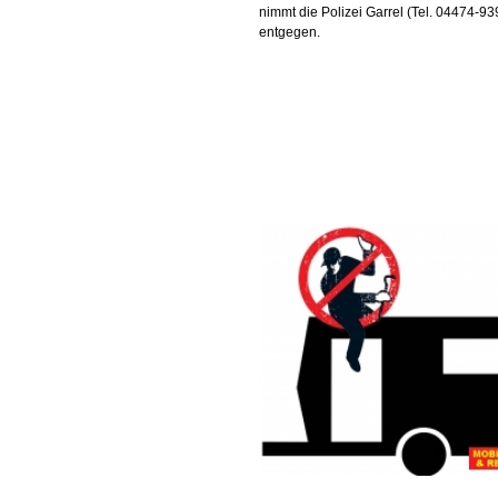
nimmt die Polizei Garrel (Tel. 04474-9
entgegen.