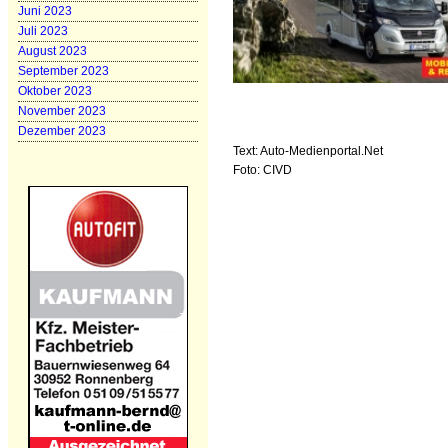
Juni 2023
Juli 2023
August 2023
September 2023
Oktober 2023
November 2023
Dezember 2023
Text: Auto-Medienportal.Net
Foto: CIVD