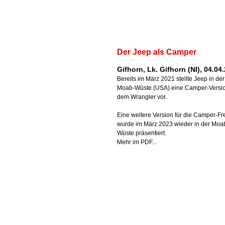
Der Jeep als Camper
Gifhorn, Lk. Gifhorn (NI), 04.04
Bereits im März 2021 stellte Jeep in der
Moab-Wüste (USA) eine Camper-Versio
dem Wrangler vor.
Eine weitere Version für die Camper-Fre
wurde im März 2023 wieder in der Moa
Wüste präsentiert.
Mehr im PDF...