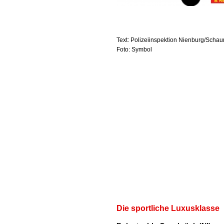
Text: Polizeiinspektion Nienburg/Scha
Foto: Symbol
Die sportliche Luxusklasse