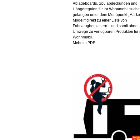
Ablageboards, Spülabdeckungen und
Hängeregalen für ihr Wohnmobil such
gelangen unter dem Menüpunkt „Mark
Modell“ direkt zu einer Liste von
Fahrzeugherstellern – und somit ohne
Umwege zu verfügbaren Produkten für 
Wohnmobil.
Mehr im PDF...