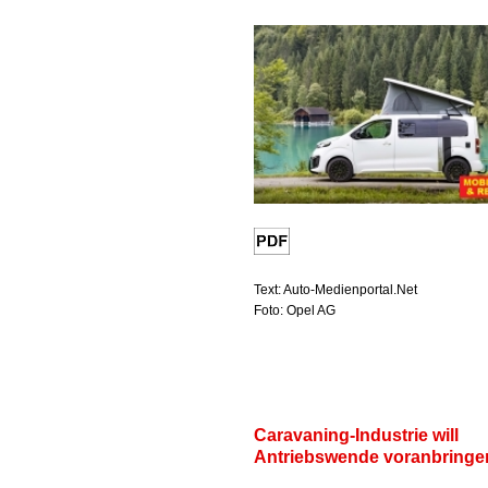
Text: Auto-Medienportal.Net
Foto: Opel AG
Caravaning-Industrie will
Antriebswende voranbringe