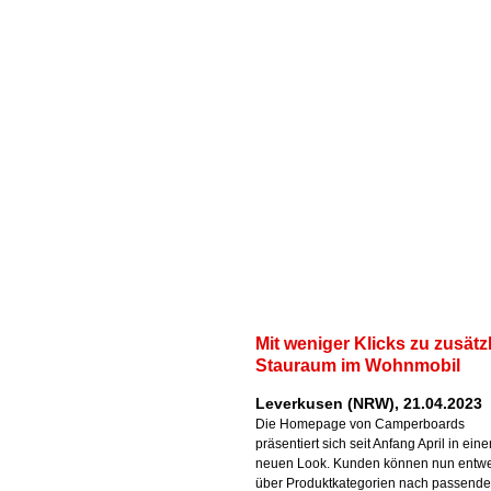
Mit weniger Klicks zu zusät
Stauraum im Wohnmobil
Leverkusen (NRW), 21.04.2023
Die Homepage von Camperboards
präsentiert sich seit Anfang April in ein
neuen Look. Kunden können nun entw
über Produktkategorien nach passend