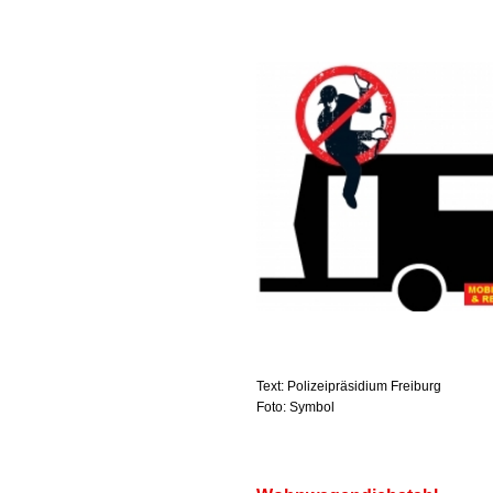
Text: Polizeipräsidium Freiburg
Foto: Symbol