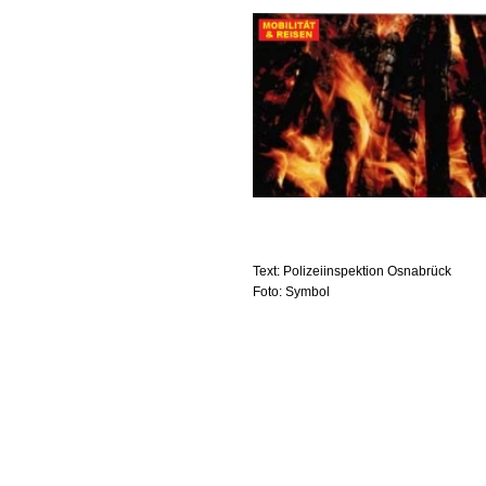
Text: Polizeiinspektion Osnabrück
Foto: Symbol