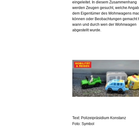
eingeleitet. In diesem Zusammenhang
werden Zeugen gesucht, welche Angab
dem Eigentümer des Wohnwagens ma
können oder Beobachtungen gemacht 
wann und durch wen der Wohnwagen
abgestellt wurde.
Text: Polizeipräsidium Konstanz
Foto: Symbol