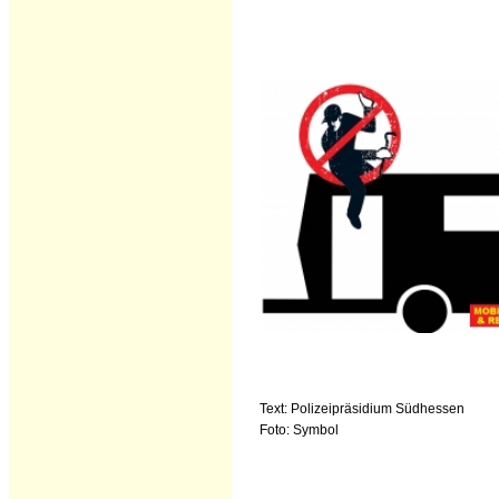
Text: Polizeipräsidium Südhessen
Foto: Symbol