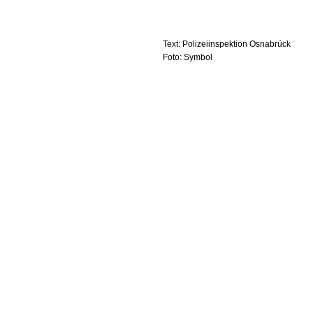
Text: Polizeiinspektion Osnabrück
Foto: Symbol