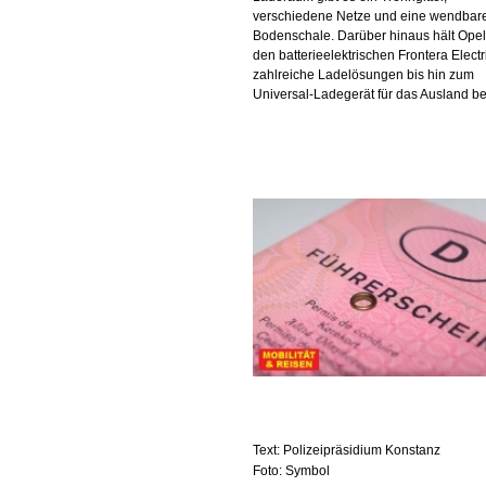
verschiedene Netze und eine wendbar
Bodenschale. Darüber hinaus hält Opel
den batterieelektrischen Frontera Electr
zahlreiche Ladelösungen bis hin zum
Universal-Ladegerät für das Ausland ber
Text: Polizeipräsidium Konstanz
Foto: Symbol